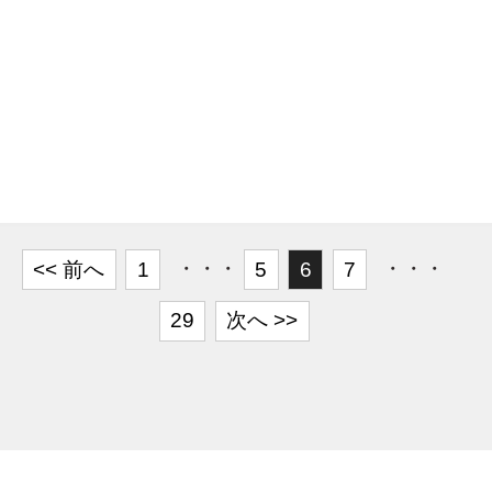
<< 前へ
1
・・・
5
6
7
・・・
29
次へ >>