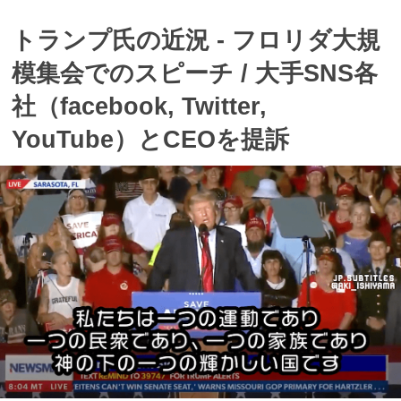
トランプ氏の近況 - フロリダ大規
模集会でのスピーチ / 大手SNS各
社（facebook, Twitter,
YouTube）とCEOを提訴