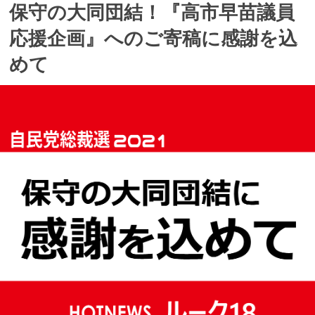
保守の大同団結！『高市早苗議員
応援企画』へのご寄稿に感謝を込
めて