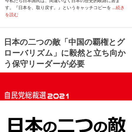
今私たち日本国民は、間違いなく日本の歴史的岐路に居ま
す。『日本を、取り戻す。』というキャッチコピーを
...続き
を読む
日本の二つの敵「中国の覇権とグ
ローバリズム」に毅然と立ち向か
う保守リーダーが必要