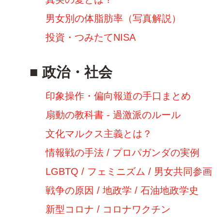
男女別の体脂肪率（写真解説）
投資・つみたてNISA
政治・社会
印象操作・偏向報道の手口まとめ
扇動の教科書 - 過激派のルール
文化マルクス主義とは？
情報戦の手法 / プロパガンダの実例
LGBTQ / フェミニズム / 男女共同参画
戦争の原因 / 地政学 / 石油地政学史
新型コロナ / コロナワクチン