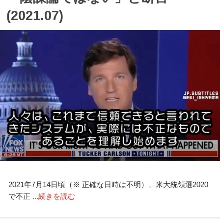
(2021.07)
2021年7月14日頃（※ 正確な日時は不明）、米大統領選2020
で不正
...続きを読む