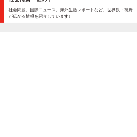
社会問題、国際ニュース、海外生活レポートなど、世界観・視野
が広がる情報を紹介しています♪