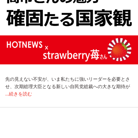
先の見えない不安が、いま私たちに強いリーダーを必要とさ
せ、次期総理大臣となる新しい自民党総裁への大きな期待が
...続きを読む