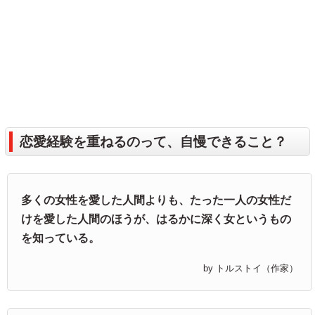
恋愛経験を重ねるのって、自慢できること？
多くの女性を愛した人間よりも、たった一人の女性だ
けを愛した人間のほうが、はるかに深く女というもの
を知っている。
by トルストイ（作家）