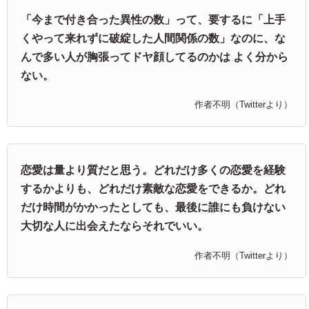
「今まで付き合った異性の数」って、要するに「上手
くやって来れずに破綻した人間関係の数」なのに、な
んで多い人が胸張ってドヤ顔してるのかは よく分から
ない。
作者不明（Twitterより）
恋愛は量より質だと思う。どれだけ多くの恋愛を経験
するかよりも、どれだけ素敵な恋愛をできるか。どれ
だけ時間がかかったとしても、最後に誰にも負けない
大切な人に出会えたならそれでいい。
作者不明（Twitterより）