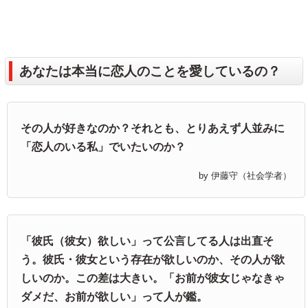
あなたは本当に恋人のことを愛しているの？
その人が好きなのか？それとも、とりあえず人並みに
「恋人のいる私」でいたいのか？
by 伊藤守（社会学者）
「彼氏（彼女）欲しい」って公言してる人は出直そ
う。彼氏・彼女という存在が欲しいのか、その人が欲
しいのか。この差は大きい。「お前が彼女じゃなきゃ
ダメだ、お前が欲しい」って人が鑑。