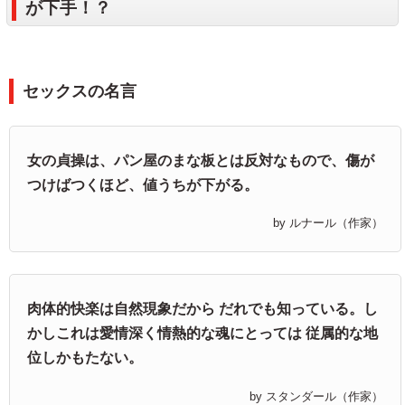
が下手！？
セックスの名言
女の貞操は、パン屋のまな板とは反対なもので、傷が
つけばつくほど、値うちが下がる。
by ルナール（作家）
肉体的快楽は自然現象だから だれでも知っている。し
かしこれは愛情深く情熱的な魂にとっては 従属的な地
位しかもたない。
by スタンダール（作家）