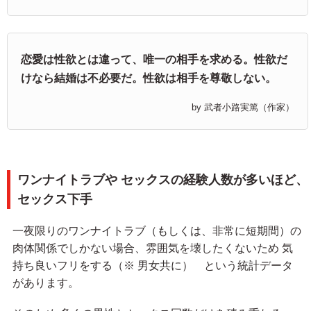
恋愛は性欲とは違って、唯一の相手を求める。性欲だ
けなら結婚は不必要だ。性欲は相手を尊敬しない。
by 武者小路実篤（作家）
ワンナイトラブや セックスの経験人数が多いほど、
セックス下手
一夜限りのワンナイトラブ（もしくは、非常に短期間）の
肉体関係でしかない場合、雰囲気を壊したくないため 気
持ち良いフリをする（※ 男女共に） という統計データ
があります。