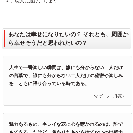
を、恋人に選びましょう。
あなたは幸せになりたいの？ それとも、周囲か
ら幸せそうだと思われたいの？
人生で一番楽しい瞬間は、誰にも分からない二人だけ
の言葉で、誰にも分からない二人だけの秘密や楽しみ
を、ともに語り合っている時である。
by ゲーテ（作家）
魅力あるもの、キレイな花に心を惹かれるのは、誰で
もできる。だけど、色あせたものを捨てないのは努力