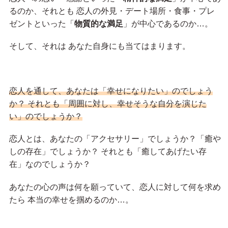
るのか、それとも 恋人の外見・デート場所・食事・プレ
ゼントといった「
物質的な満足
」が中心であるのか…。
そして、それは あなた自身にも当てはまります。
恋人を通して、あなたは「幸せになりたい」のでしょう
か？ それとも「周囲に対し、幸せそうな自分を演じた
い」のでしょうか？
恋人とは、あなたの「アクセサリー」でしょうか？「癒や
しの存在」でしょうか？ それとも「癒してあげたい存
在」なのでしょうか？
あなたの心の声は何を願っていて、恋人に対して何を求め
たら 本当の幸せを掴めるのか…。