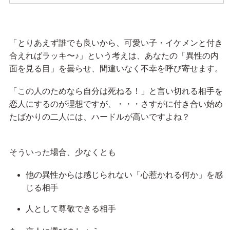
「とりあえず誰でも良いから、可愛い子・イケメンと付き
合えればラッキ〜♪」という考えは、あなたの「異性の内
面を見る目」を曇らせ、間違いなく不幸を呼び寄せます。
「この人のためなら自分は死ねる！」と言い切れる相手を
恋人にするのが理想ですが、・・・さすがに付き合い始め
たばかりの二人には、ハードルが高いですよね？
そういった場合、少なくとも
他の異性からは感じられない「心惹かれる何か」を感
じる相手
人として尊敬できる相手