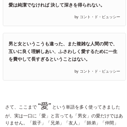
愛は純潔でなければ 決して深きを得られない。
by コント・ド・ビュッシー
男と女というこうも違った、また複雑な人間の間で、
互いに良く理解しあい、ふさわしく愛するために一生
を費やして長すぎるということはない。
by コント・ド・ビュッシー
“愛”
さて、ここまで
という単語を多く使ってきました
が、実は一口に「愛」と言っても「男女」の愛だけではあ
りません。「親子」「兄弟」「友人」「師弟」「仲間」