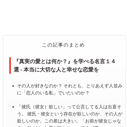
この記事のまとめ
『真実の愛とは何か？』を学べる名言１４
選 - 本当に大切な人と幸せな恋愛を
その人が好きなのか？ それとも、とりあえず人並み
に「恋人のいる私」でいたいのか？
「彼氏（彼女）欲しい」って公言してる人は出直そ
う。 彼氏・彼女という存在が欲しいのか、その人が
欲しいのか。この差は大きい。「お前が彼女じゃな