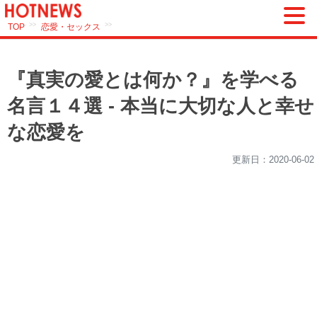
>>
>>
TOP
恋愛・セックス
『真実の愛とは何か？』を学べる
名言１４選 - 本当に大切な人と幸せ
な恋愛を
更新日：
2020-06-02