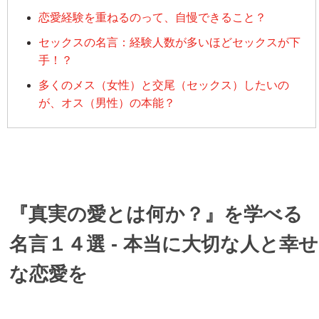
恋愛経験を重ねるのって、自慢できること？
セックスの名言：経験人数が多いほどセックスが下
手！？
多くのメス（女性）と交尾（セックス）したいの
が、オス（男性）の本能？
『真実の愛とは何か？』を学べる
名言１４選 - 本当に大切な人と幸せ
な恋愛を