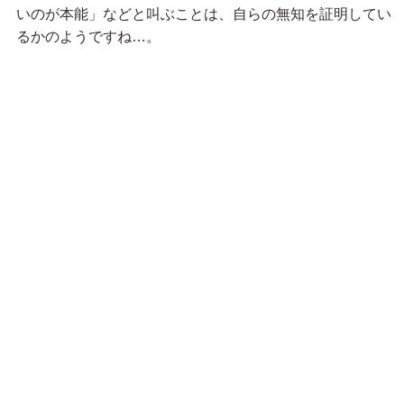
いのが本能」などと叫ぶことは、自らの無知を証明してい
るかのようですね…。