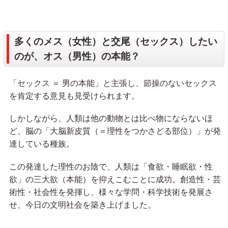
多くのメス（女性）と交尾（セックス）したい
のが、オス（男性）の本能？
「セックス ＝ 男の本能」と主張し、節操のないセックス
を肯定する意見も見受けられます。
しかしながら、人類は他の動物とは比べ物にならないほ
ど、脳の「大脳新皮質（＝理性をつかさどる部位）」が発
達している種族。
この発達した理性のお陰で、人類は「食欲・睡眠欲・性
欲」の三大欲（本能）を抑えこむことに成功。創造性・芸
術性・社会性を発揮し、様々な学問・科学技術を発展さ
せ、今日の文明社会を築き上げました。