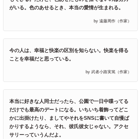
がいる。色のあせるとき、本当の愛情が生まれる。
by 遠藤周作（作家）
今の人は、幸福と快楽の区別を知らない。快楽を得る
ことを幸福だと思っている。
by 武者小路実篤（作家）
本当に好きな人同士だったら、公園で一日中喋ってる
だけでも最高のデートになる。いちいち着飾ってどこ
かに出掛けたり、ましてやそれをSNSに書いて自慢ば
かりするようなら、それ、彼氏彼女じゃない。アクセ
サリーっていうんだよ。