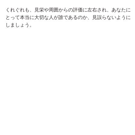
くれぐれも、見栄や周囲からの評価に左右され、あなたに
とって本当に大切な人が誰であるのか、見誤らないように
しましょう。