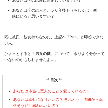
あなたは今の恋愛に満足していますか？
あなたは今の恋人と、５０年後も（もしくは一生）一
緒にいると思いますか？
既に彼氏・彼女持ちなのに、上記へ「Yes」と即答できな
い人。
ひょっとすると「
男女の愛
」について、余りよく分かって
いないのかもしれませんよ…。
目次
あなたは本当に恋人のことを愛しているの？
あなたは幸せになりたいの？ それとも、周囲から幸
せそうだと思われたいの？