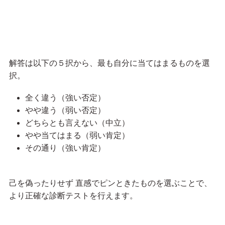
解答は以下の５択から、最も自分に当てはまるものを選
択。
全く違う（強い否定）
やや違う（弱い否定）
どちらとも言えない（中立）
やや当てはまる（弱い肯定）
その通り（強い肯定）
己を偽ったりせず 直感でピンときたものを選ぶことで、
より正確な診断テストを行えます。