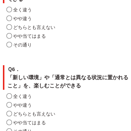
全く違う
やや違う
どちらとも言えない
やや当てはまる
その通り
Ｑ6．
「新しい環境」や「通常とは異なる状況に置かれる
こと」を、楽しむことができる
全く違う
やや違う
どちらとも言えない
やや当てはまる