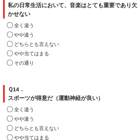
私の日常生活において、音楽はとても重要であり欠
かせない
全く違う
やや違う
どちらとも言えない
やや当てはまる
その通り
Ｑ14．
スポーツが得意だ（運動神経が良い）
全く違う
やや違う
どちらとも言えない
やや当てはまる