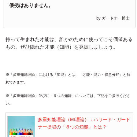
優劣はありません。
by ガードナー博士
持って生まれた才能は、誰かのために使ってこそ価値ある
もの。ぜひ隠れた才能（知能）を発掘しましょう。
※「多重知能理論」における「知能」とは、「才能・能力・得意分野」と解
釈できます。
※「多重知能理論」並びに「９つの知能」については、下記をご参照くださ
い。
多重知能理論（MI理論）：ハワード・ガード
ナー提唱の「８つの知能」とは？