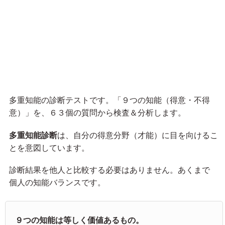
多重知能の診断テストです。「９つの知能（得意・不得
意）」を、６３個の質問から検査＆分析します。
多重知能診断
は、自分の得意分野（才能）に目を向けるこ
とを意図しています。
診断結果を他人と比較する必要はありません。あくまで
個人の知能バランスです。
９つの知能は等しく価値あるもの。