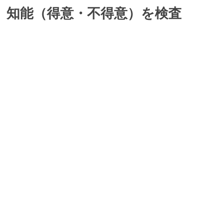
知能（得意・不得意）を検査