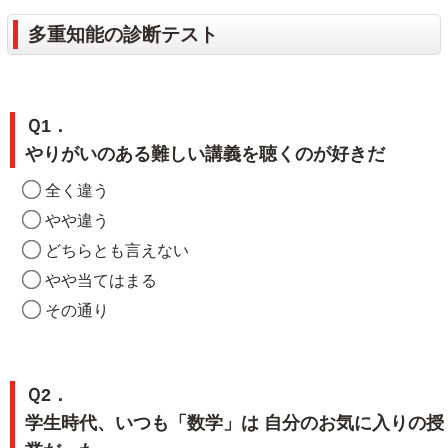
多重知能の診断テスト
Ｑ1．
やりがいのある難しい講義を聴くのが好きだ
全く違う
やや違う
どちらとも言えない
やや当てはまる
その通り
Ｑ2．
学生時代、いつも「数学」は 自分のお気に入りの授