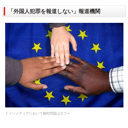
「外国人犯罪を報道しない」報道機関
ドイツメディアにおいて難民問題はタブー