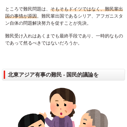
ところで難民問題は、
そもそもドイツではなく、難民輩出
国の事情が原因
。難民輩出国であるシリア、アフガニスタ
ン自体の問題解決努力を促すことが先決。
難民受け入れはあくまでも最終手段であり、一時的なもの
であって然るべきではないだろうか。
北東アジア有事の難民 - 国民的議論を