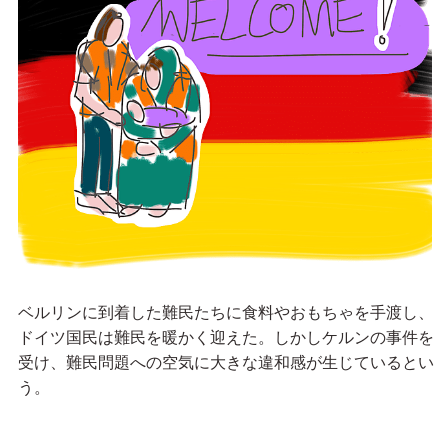
ベルリンに到着した難民たちに食料やおもちゃを手渡し、
ドイツ国民は難民を暖かく迎えた。しかしケルンの事件を
受け、難民問題への空気に大きな違和感が生じているとい
う。