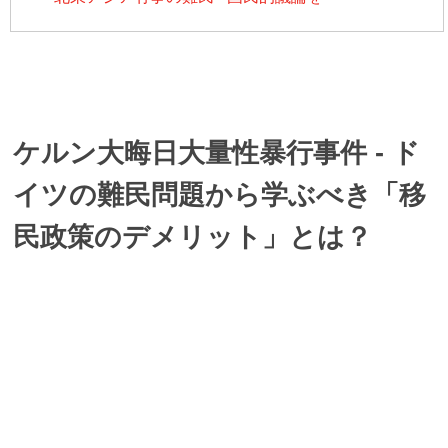
ケルン大晦日大量性暴行事件 - ド
イツの難民問題から学ぶべき「移
民政策のデメリット」とは？