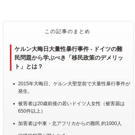
この記事のまとめ
ケルン大晦日大量性暴行事件 - ドイツの難
民問題から学ぶべき「移民政策のデメリッ
ト」とは？
2015年大晦日、ケルン大聖堂前で大量性暴行事件が
発生。
被害者は20歳前後の若いドイツ人女性（被害届は
650件以上）
加害者は中東・北アフリカからの難民 約1000人