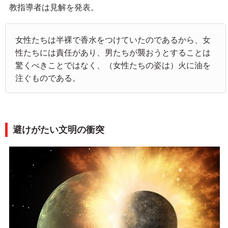
教指導者は見解を発表。
女性たちは半裸で香水をつけていたのであるから、女
性たちには責任があり、男たちが襲おうとすることは
驚くべきことではなく、（女性たちの姿は）火に油を
注ぐものである。
避けがたい文明の衝突