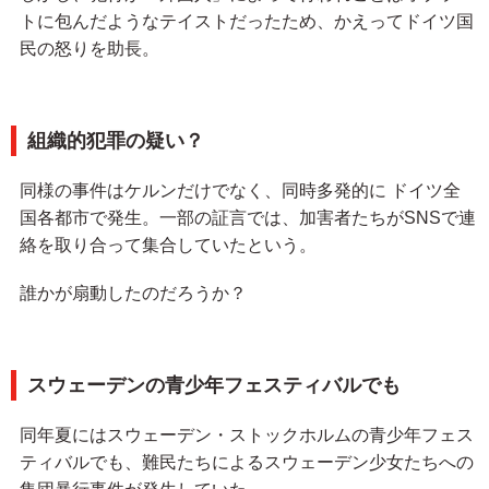
トに包んだようなテイストだったため、かえってドイツ国
民の怒りを助長。
組織的犯罪の疑い？
同様の事件はケルンだけでなく、同時多発的に ドイツ全
国各都市で発生。一部の証言では、加害者たちがSNSで連
絡を取り合って集合していたという。
誰かが扇動したのだろうか？
スウェーデンの青少年フェスティバルでも
同年夏にはスウェーデン・ストックホルムの青少年フェス
ティバルでも、難民たちによるスウェーデン少女たちへの