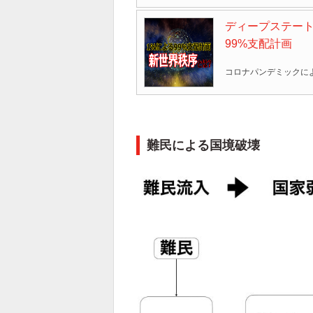
ディープステート
99%支配計画
難民による国境破壊