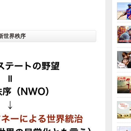
 新世界秩序