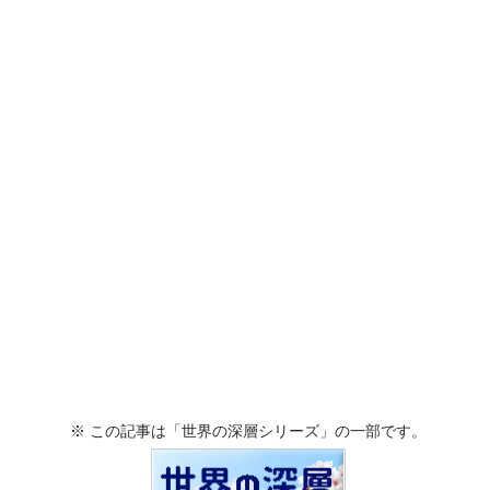
※ この記事は「世界の深層シリーズ」の一部です。