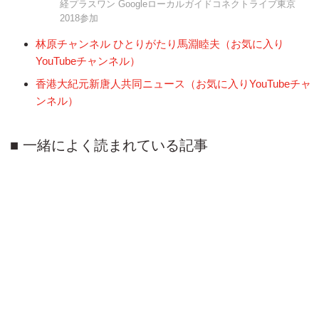
経プラスワン Googleローカルガイドコネクトライブ東京
2018参加
林原チャンネル ひとりがたり馬淵睦夫（お気に入り
YouTubeチャンネル）
香港大紀元新唐人共同ニュース（お気に入りYouTubeチャ
ンネル）
一緒によく読まれている記事