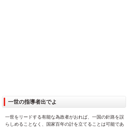
一世の指導者出でよ
一世をリードする有能な為政者がおれば、一国の針路を誤
らしめることなく、国家百年の計を立てることは可能であ