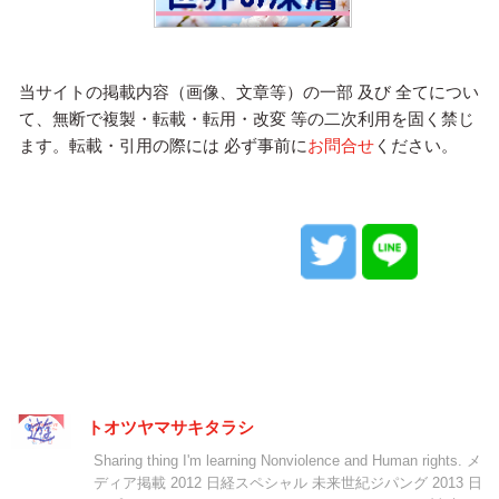
当サイトの掲載内容（画像、文章等）の一部 及び 全てについ
て、無断で複製・転載・転用・改変 等の二次利用を固く禁じ
ます。転載・引用の際には 必ず事前に
お問合せ
ください。
トオツヤマサキタラシ
Sharing thing I'm learning Nonviolence and Human rights. メ
ディア掲載 2012 日経スペシャル 未来世紀ジパング 2013 日