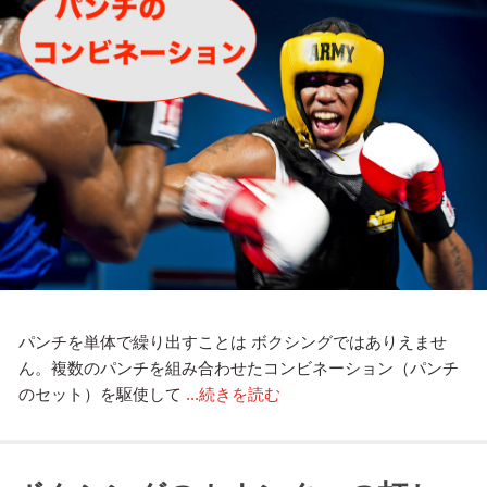
パンチを単体で繰り出すことは ボクシングではありえませ
ん。複数のパンチを組み合わせたコンビネーション（パンチ
のセット）を駆使して
...続きを読む