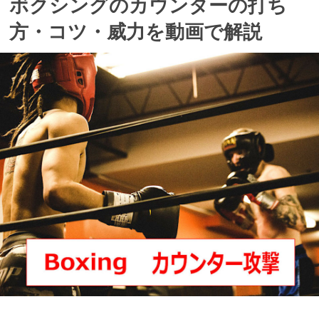
ボクシングのカウンターの打ち
方・コツ・威力を動画で解説