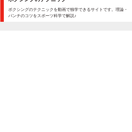
ボクシングのテクニックを動画で独学できるサイトです。理論・
パンチのコツをスポーツ科学で解説♪