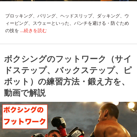
ブロッキング、パリング、ヘッドスリップ、ダッキング、ウ
ィービング、スウェーといった、パンチを避ける・防ぐため
の技を
...続きを読む
ボクシングのフットワーク（サイ
ドステップ、バックステップ、ピ
ボット）の練習方法・鍛え方を、
動画で解説