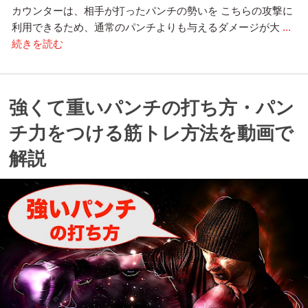
カウンターは、相手が打ったパンチの勢いを こちらの攻撃に
利用できるため、通常のパンチよりも与えるダメージが大
...
続きを読む
強くて重いパンチの打ち方・パン
チ力をつける筋トレ方法を動画で
解説