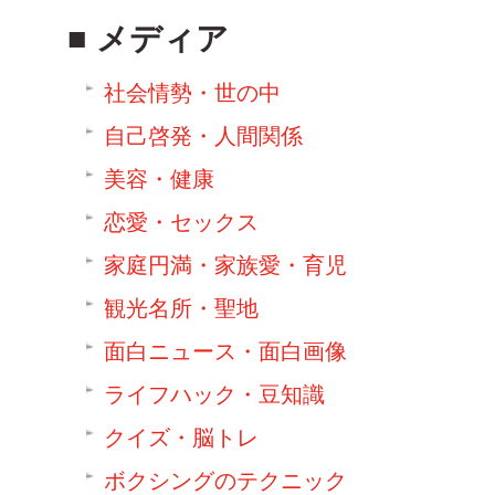
メディア
社会情勢・世の中
自己啓発・人間関係
美容・健康
恋愛・セックス
家庭円満・家族愛・育児
観光名所・聖地
面白ニュース・面白画像
ライフハック・豆知識
クイズ・脳トレ
ボクシングのテクニック