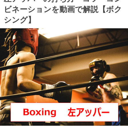
ビネーションを動画で解説【ボク
シング】