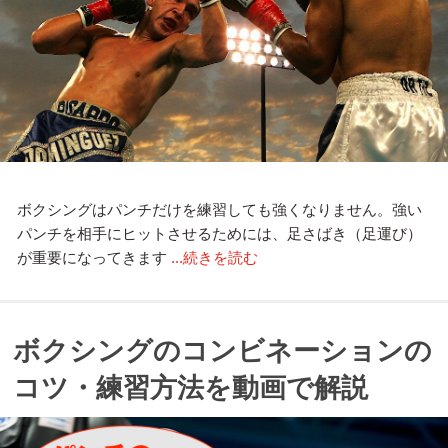
ボクシングはパンチだけを練習しても強くなりません。強い
パンチを相手にヒットさせるためには、足さばき（足運び）
が重要になってきます
...続きを読む
ボクシングのコンビネーションの
コツ・練習方法を動画で解説