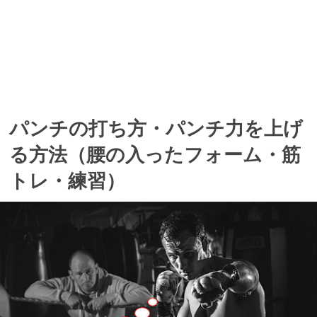
パンチの打ち方・パンチ力を上げ
る方法（腰の入ったフォーム・筋
トレ・練習）