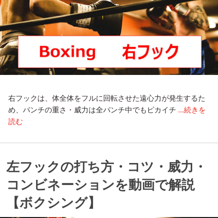
右フックは、体全体をフルに回転させた遠心力が発生するた
め、パンチの重さ・威力は全パンチ中でもピカイチ
...続きを
読む
左フックの打ち方・コツ・威力・
コンビネーションを動画で解説
【ボクシング】