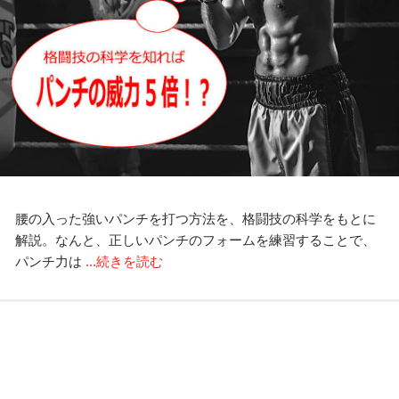
腰の入った強いパンチを打つ方法を、格闘技の科学をもとに
解説。なんと、正しいパンチのフォームを練習することで、
パンチ力は
...続きを読む