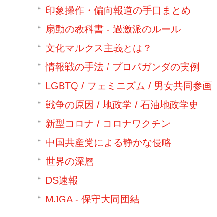
印象操作・偏向報道の手口まとめ
扇動の教科書 - 過激派のルール
文化マルクス主義とは？
情報戦の手法 / プロパガンダの実例
LGBTQ / フェミニズム / 男女共同参画
戦争の原因 / 地政学 / 石油地政学史
新型コロナ / コロナワクチン
中国共産党による静かな侵略
世界の深層
DS速報
MJGA - 保守大同団結