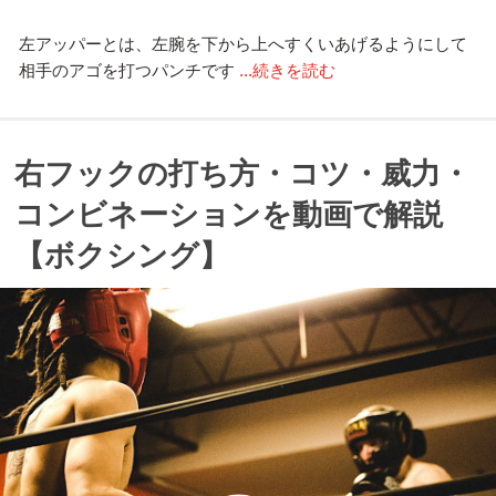
左アッパーとは、左腕を下から上へすくいあげるようにして
相手のアゴを打つパンチです
...続きを読む
右フックの打ち方・コツ・威力・
コンビネーションを動画で解説
【ボクシング】