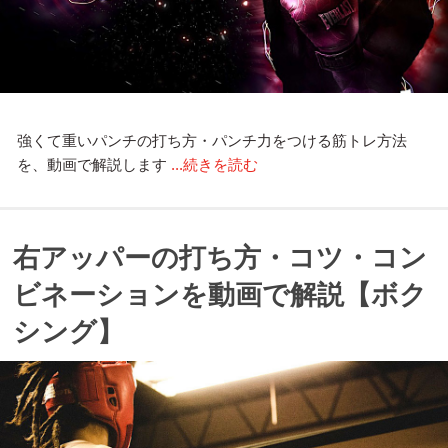
強くて重いパンチの打ち方・パンチ力をつける筋トレ方法
を、動画で解説します
...続きを読む
右アッパーの打ち方・コツ・コン
ビネーションを動画で解説【ボク
シング】