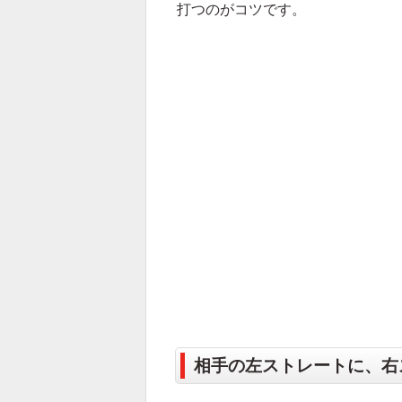
打つのがコツです。
相手の左ストレートに、右