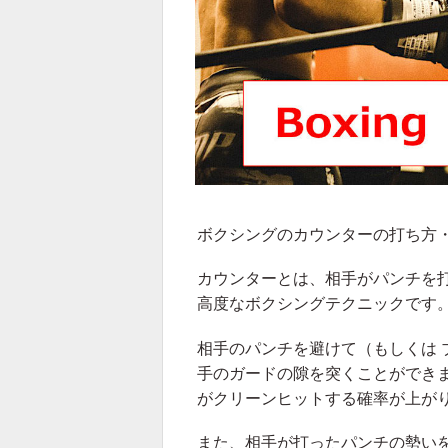
ボクシングのカウンターの打ち方
カウンターとは、相手がパンチを打
高度なボクシングテクニックです
相手のパンチを避けて（もしくは 
手のガードの隙を突くことができ
がクリーンヒットする確率が上が
また、相手が打ったパンチの勢いを