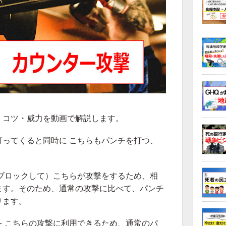
・コツ・威力を動画で解説します。
ってくると同時に こちらもパンチを打つ、
。
ブロックして）こちらが攻撃をするため、相
ます。そのため、通常の攻撃に比べて、パンチ
ります。
 こちらの攻撃に利用できるため、通常のパ