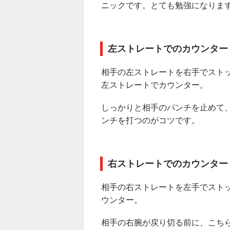
ニックです。とても勉強になりま
左ストレートでのカウンター
相手の左ストレートを右手でスト
左ストレートでカウンター。
しっかりと相手のパンチを止めて
ンチを打つのがコツです。
右ストレートでのカウンター
相手の右ストレートを左手でスト
ウンター。
相手の右腕が戻り切る前に、こち