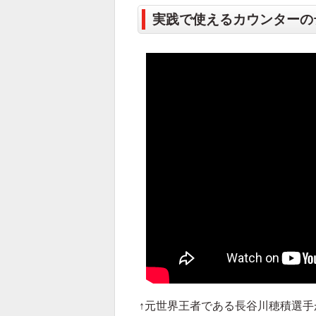
実践で使えるカウンターの
↑元世界王者である長谷川穂積選