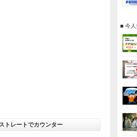
今人
ストレートでカウンター