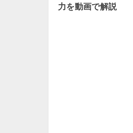
力を動画で解説