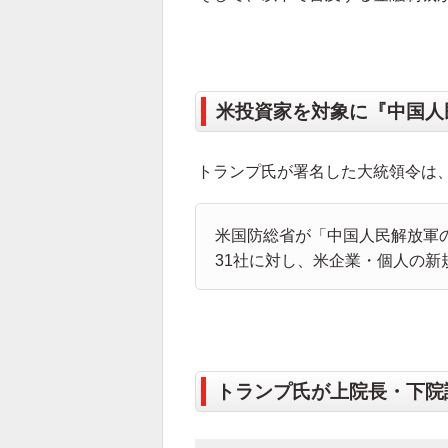
米投資家を対象に『中国人
トランプ氏が署名した大統領令は
米国防総省が「中国人民解放軍
31社に対し、米企業・個人の新
トランプ氏が上院長・下院