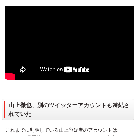
山上徹也、別のツイッターアカウントも凍結さ
れていた
これまでに判明している山上容疑者のアカウントは、