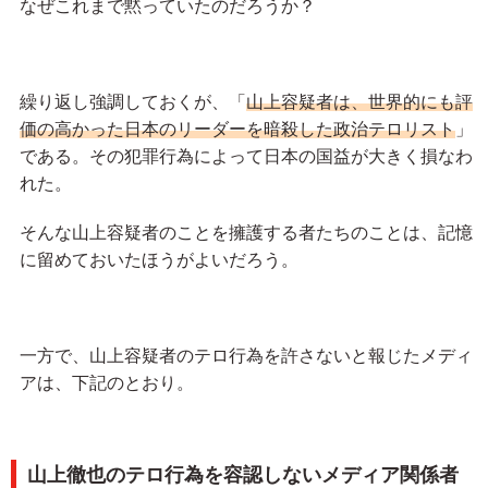
なぜこれまで黙っていたのだろうか？
繰り返し強調しておくが、「
山上容疑者は、世界的にも評
価の高かった日本のリーダーを暗殺した政治テロリスト
」
である。その犯罪行為によって日本の国益が大きく損なわ
れた。
そんな山上容疑者のことを擁護する者たちのことは、記憶
に留めておいたほうがよいだろう。
一方で、山上容疑者のテロ行為を許さないと報じたメディ
アは、下記のとおり。
山上徹也のテロ行為を容認しないメディア関係者