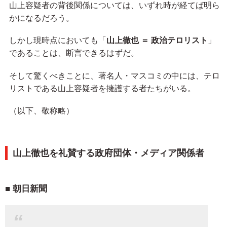
山上容疑者の背後関係については、いずれ時が経てば明ら
かになるだろう。
しかし現時点においても「
山上徹也 ＝ 政治テロリスト
」
であることは、断言できるはずだ。
そして驚くべきことに、著名人・マスコミの中には、テロ
リストである山上容疑者を擁護する者たちがいる。
（以下、敬称略）
山上徹也を礼賛する政府団体・メディア関係者
朝日新聞