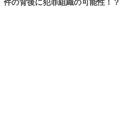
件の背後に犯罪組織の可能性！？