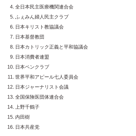
全日本民主医療機関連合会
ふぇみん婦人民主クラブ
日本キリスト教協議会
日本基督教団
日本カトリック正義と平和協議会
日本消費者連盟
日本ペンクラブ
世界平和アピール七人委員会
日本ジャーナリスト会議
全国保険医団体連合会
上野千鶴子
内田樹
日本共産党