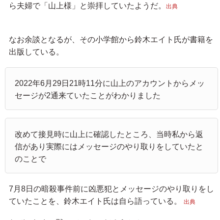
ら夫婦で「山上様」と崇拝していたようだ。
出典
なお余談となるが、その小学館から鈴木エイト氏が書籍を
出版している。
2022年6月29日21時11分に山上のアカウントからメッ
セージが2通来ていたことがわかりました
改めて接見時に山上に確認したところ、当時私から返
信があり実際にはメッセージのやり取りをしていたと
のことで
7月8日の暗殺事件前に凶悪犯とメッセージのやり取りをし
ていたことを、鈴木エイト氏は自ら語っている。
出典