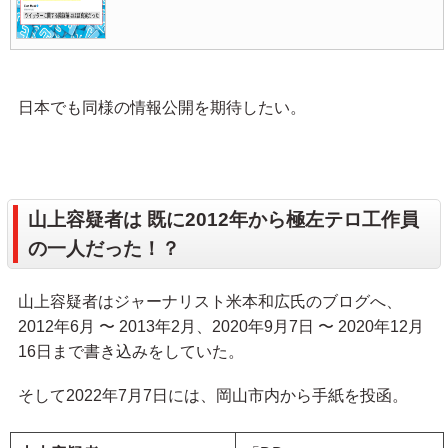
日本でも同様の情報公開を期待したい。
山上容疑者は 既に2012年から極左テロ工作員
の一人だった！？
山上容疑者はジャーナリスト米本和広氏のブログへ、
2012年6月 〜 2013年2月、2020年9月7日 〜 2020年12月
16日まで書き込みをしていた。
そして2022年7月7日には、岡山市内から手紙を投函。