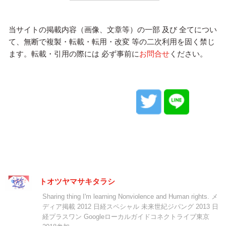
当サイトの掲載内容（画像、文章等）の一部 及び 全てについ
て、無断で複製・転載・転用・改変 等の二次利用を固く禁じ
ます。転載・引用の際には 必ず事前に
お問合せ
ください。
トオツヤマサキタラシ
Sharing thing I'm learning Nonviolence and Human rights. メ
ディア掲載 2012 日経スペシャル 未来世紀ジパング 2013 日
経プラスワン Googleローカルガイドコネクトライブ東京