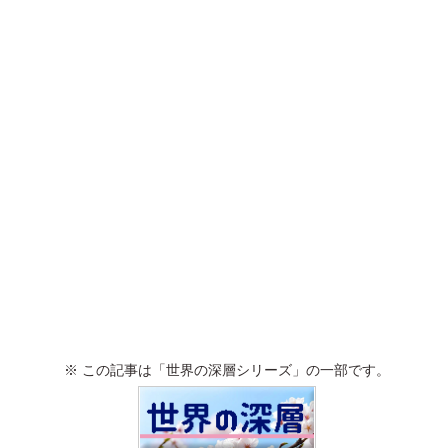
※ この記事は「世界の深層シリーズ」の一部です。