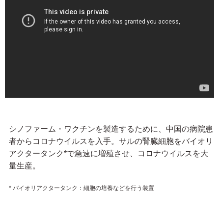
シノファーム・ワクチンを製造するために、中国の病院患
者からコロナウイルスを入手。サルの腎臓細胞をバイオリ
アクタータンク*で急速に増殖させ、コロナウイルスを大
量生産。
* バイオリアクタータンク：細胞の培養などを行う装置