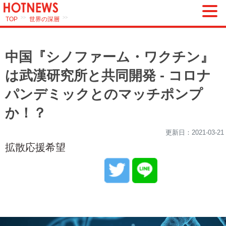
>>
>>
TOP
世界の深層
中国『シノファーム・ワクチン』
は武漢研究所と共同開発 - コロナ
パンデミックとのマッチポンプ
か！？
更新日：
2021-03-21
拡散応援希望