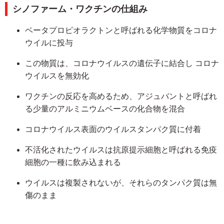
シノファーム・ワクチンの仕組み
ベータプロピオラクトンと呼ばれる化学物質をコロナ
ウイルに投与
この物質は、コロナウイルスの遺伝子に結合し コロナ
ウイルスを無効化
ワクチンの反応を高めるため、アジュバントと呼ばれ
る少量のアルミニウムベースの化合物を混合
コロナウイルス表面のウイルスタンパク質に付​​着
不活化されたウイルスは抗原提示細胞と呼ばれる免疫
細胞の一種に飲み込まれる
ウイルスは複製されないが、それらのタンパク質は無
傷のまま