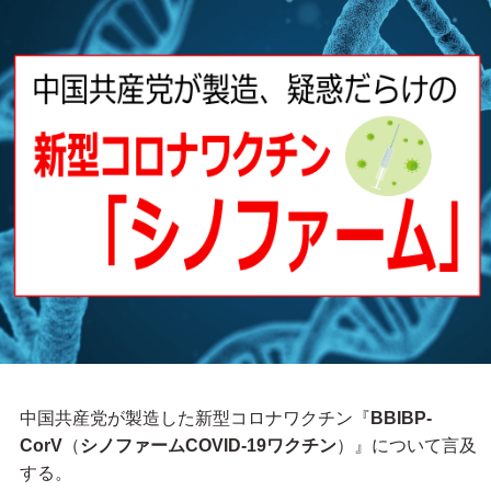
中国共産党が製造した新型コロナワクチン『
BBIBP-
CorV
（
シノファームCOVID-19ワクチン
）』について言及
する。