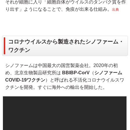
それが細胞に入り「細胞自体がウイルスのタンパク質を作
り出す」ようになることで、免疫が出来る仕組み。
出典
コロナウイルスから製造されたシノファーム・
ワクチン
シノファームは中国最大の国営製薬会社。2020年の初
め、北京生物製品研究所は
BBIBP-CorV
（
シノファーム
COVID-19ワクチン
）と呼ばれる不活化コロナウイルスワ
クチンを開発。すぐに海外への輸出を開始した。