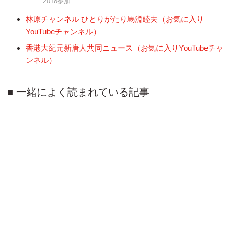
2018参加
林原チャンネル ひとりがたり馬淵睦夫（お気に入り
YouTubeチャンネル）
香港大紀元新唐人共同ニュース（お気に入りYouTubeチャ
ンネル）
一緒によく読まれている記事