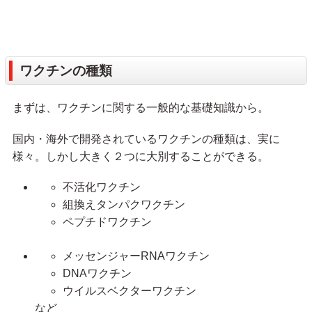
ワクチンの種類
まずは、ワクチンに関する一般的な基礎知識から。
国内・海外で開発されているワクチンの種類は、実に
様々。しかし大きく２つに大別することができる。
不活化ワクチン
組換えタンパクワクチン
ペプチドワクチン
メッセンジャーRNAワクチン
DNAワクチン
ウイルスベクターワクチン
など