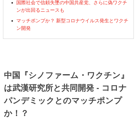
国際社会で信頼失墜の中国共産党、さらに偽ワクチ
ンが出回るニュースも
マッチポンプか？ 新型コロナウイルス発生とワクチ
ン開発
中国『シノファーム・ワクチン』
は武漢研究所と共同開発 - コロナ
パンデミックとのマッチポンプ
か！？