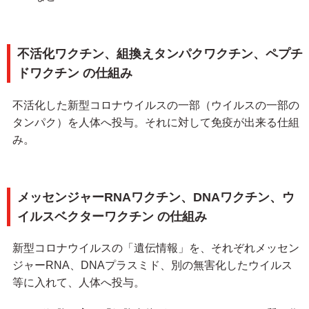
不活化ワクチン、組換えタンパクワクチン、ペプチ
ドワクチン の仕組み
不活化した新型コロナウイルスの一部（ウイルスの一部の
タンパク）を人体へ投与。それに対して免疫が出来る仕組
み。
メッセンジャーRNAワクチン、DNAワクチン、ウ
イルスベクターワクチン の仕組み
新型コロナウイルスの「遺伝情報」を、それぞれメッセン
ジャーRNA、DNAプラスミド、別の無害化したウイルス
等に入れて、人体へ投与。