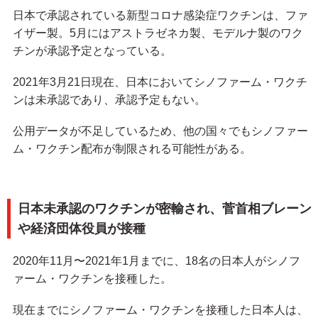
日本で承認されている新型コロナ感染症ワクチンは、ファ
イザー製。5月にはアストラゼネカ製、モデルナ製のワク
チンが承認予定となっている。
2021年3月21日現在、日本においてシノファーム・ワクチ
ンは未承認であり、承認予定もない。
公用データが不足しているため、他の国々でもシノファー
ム・ワクチン配布が制限される可能性がある。
日本未承認のワクチンが密輸され、菅首相ブレーン
や経済団体役員が接種
2020年11月〜2021年1月までに、18名の日本人がシノフ
ァーム・ワクチンを接種した。
現在までにシノファーム・ワクチンを接種した日本人は、