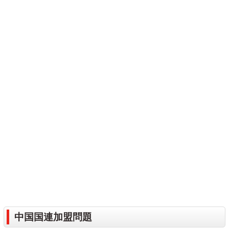
中国国連加盟問題