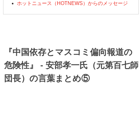
ホットニュース（HOTNEWS）からのメッセージ
『中国依存とマスコミ偏向報道の
危険性』 - 安部孝一氏（元第百七師
団長）の言葉まとめ⑤