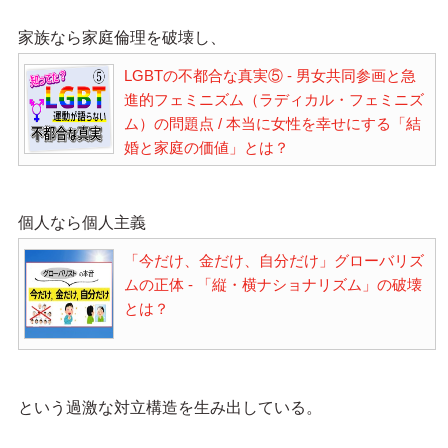
家族なら家庭倫理を破壊し、
LGBTの不都合な真実⑤ - 男女共同参画と急
進的フェミニズム（ラディカル・フェミニズ
ム）の問題点 / 本当に女性を幸せにする「結
婚と家庭の価値」とは？
個人なら個人主義
「今だけ、金だけ、自分だけ」グローバリズ
ムの正体 - 「縦・横ナショナリズム」の破壊
とは？
という過激な対立構造を生み出している。