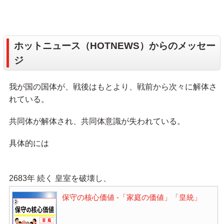
ホットニュース（HOTNEWS）からのメッセー
ジ
我が国の国体が、戦後はもとより、戦前から次々に解体さ
れている。
共同体が解体され、共同体意識が失われている。
具体的には
2683年 続く 皇室を破壊し、
保守の核心価値 -「家庭の価値」「皇統」