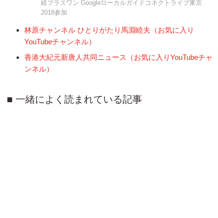
経プラスワン Googleローカルガイドコネクトライブ東京
2018参加
林原チャンネル ひとりがたり馬淵睦夫（お気に入り
YouTubeチャンネル）
香港大紀元新唐人共同ニュース（お気に入りYouTubeチャ
ンネル）
一緒によく読まれている記事