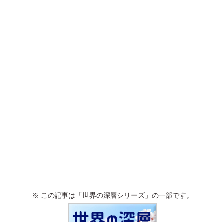
※ この記事は「世界の深層シリーズ」の一部です。