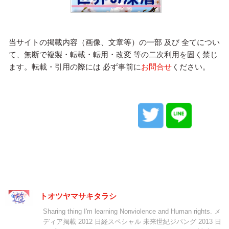
当サイトの掲載内容（画像、文章等）の一部 及び 全てについ
て、無断で複製・転載・転用・改変 等の二次利用を固く禁じ
ます。転載・引用の際には 必ず事前に
お問合せ
ください。
トオツヤマサキタラシ
Sharing thing I'm learning Nonviolence and Human rights. メ
ディア掲載 2012 日経スペシャル 未来世紀ジパング 2013 日