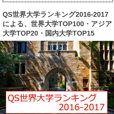
QS世界大学ランキング2016-2017
による、世界大学TOP100・アジア
大学TOP20・国内大学TOP15