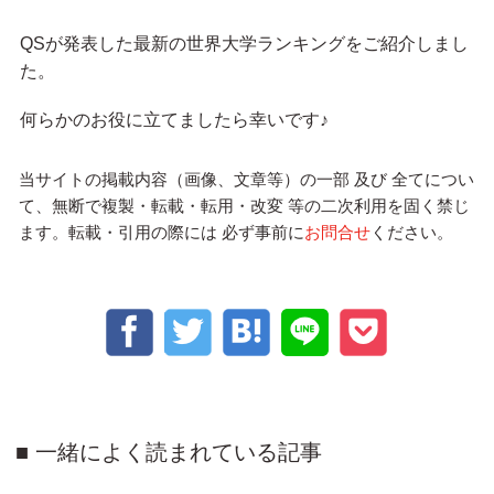
QSが発表した最新の世界大学ランキングをご紹介しまし
た。
何らかのお役に立てましたら幸いです♪
当サイトの掲載内容（画像、文章等）の一部 及び 全てについ
て、無断で複製・転載・転用・改変 等の二次利用を固く禁じ
ます。転載・引用の際には 必ず事前に
お問合せ
ください。
一緒によく読まれている記事