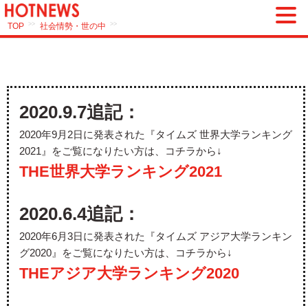
>>
>>
TOP
社会情勢・世の中
2020.9.7追記：
2020年9月2日に発表された『タイムズ 世界大学ランキング
2021』をご覧になりたい方は、コチラから↓
THE世界大学ランキング2021
2020.6.4追記：
2020年6月3日に発表された『タイムズ アジア大学ランキン
グ2020』をご覧になりたい方は、コチラから↓
THEアジア大学ランキング2020