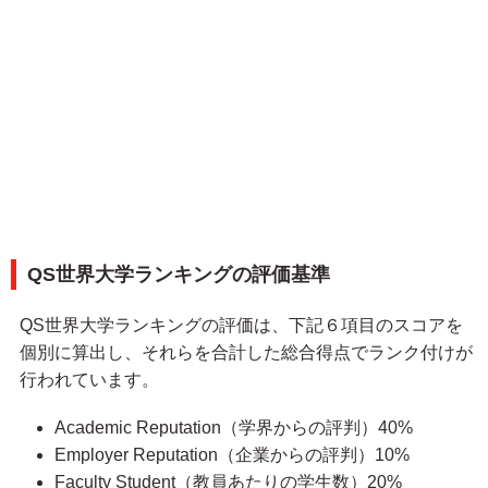
QS世界大学ランキングの評価基準
QS世界大学ランキングの評価は、下記６項目のスコアを
個別に算出し、それらを合計した総合得点でランク付けが
行われています。
Academic Reputation（学界からの評判）40%
Employer Reputation（企業からの評判）10%
Faculty Student（教員あたりの学生数）20%