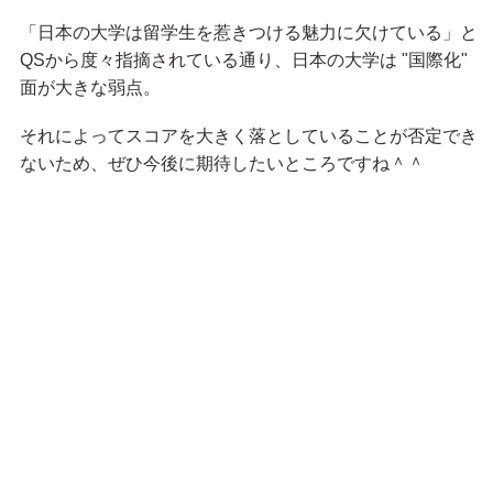
「日本の大学は留学生を惹きつける魅力に欠けている」と
QSから度々指摘されている通り、日本の大学は "国際化"
面が大きな弱点。
それによってスコアを大きく落としていることが否定でき
ないため、ぜひ今後に期待したいところですね＾＾