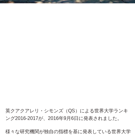
英クアクアレリ・シモンズ（QS）による世界大学ランキ
ング2016-2017が、2016年9月6日に発表されました。
様々な研究機関が独自の指標を基に発表している世界大学