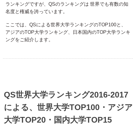
ランキングですが、QSのランキングは 世界でも有数の知
名度と権威を誇っています。
ここでは、QSによる世界大学ランキングのTOP100と、
アジアのTOP大学ランキング、日本国内のTOP大学ランキ
ングをご紹介します。
QS世界大学ランキング2016-2017
による、世界大学TOP100・アジア
大学TOP20・国内大学TOP15