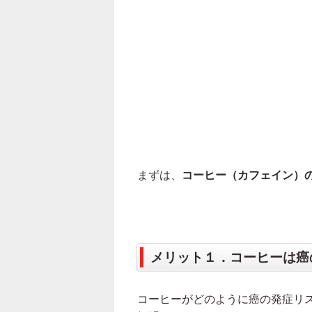
まずは、
コーヒー（カフェイン）
メリット１．コーヒーは癌
コーヒーがどのように癌の発症リ