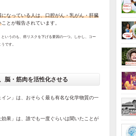
慣になっている人は、口腔がん・乳がん・肝臓
い
ことが報告されています。
」というのも、癌リスクを下げる要因の一つ。しかし、コー
ようです。
、脳・筋肉を活性化させる
ェイン」は、おそらく最も有名な化学物質の一
止効果」は、誰でも一度ぐらいは聞いたことが