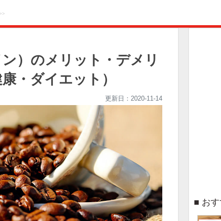
>>
イン）のメリット・デメリ
健康・ダイエット）
更新日：
2020-11-14
おす