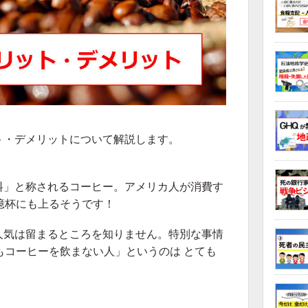
ト・デメリットについて解説します。
料」と称されるコーヒー。アメリカ人が消費す
億杯にも上るそうです！
人気は留まるところを知りません。特別な事情
もコーヒーを飲まない人」というのは とても