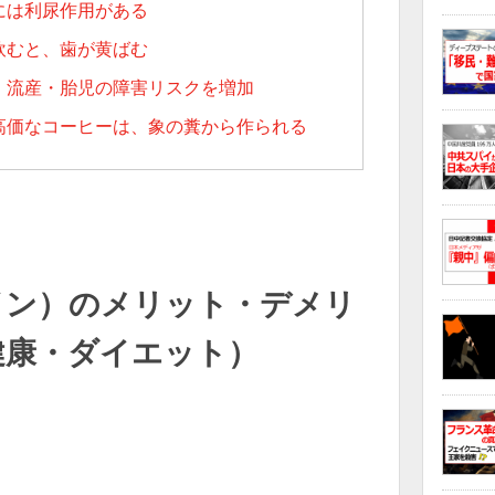
には利尿作用がある
飲むと、歯が黄ばむ
、流産・胎児の障害リスクを増加
高価なコーヒーは、象の糞から作られる
イン）のメリット・デメリ
健康・ダイエット）