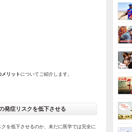
のメリット
についてご紹介します。
の発症リスクを低下させる
スクを低下させるのか、未だに医学では完全に