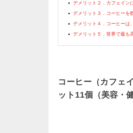
デメリット２．カフェイン
デメリット３．コーヒーを
デメリット４．コーヒーは
デメリット５．世界で最も
コーヒー（カフェ
ット11個（美容・