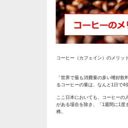
コーヒー（カフェイン）のメリッ
「世界で最も消費量の多い嗜好飲
るコーヒーの量は、なんと1日で4
ここ日本においても、コーヒーの
がある場合を除き、「1週間に1度
稀。