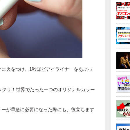
クに火をつけ、1秒ほどアイライナーをあぶっ
ックリ！世界でたった一つのオリジナルカラー
。
ナーが早急に必要になった際にも、役立ちます