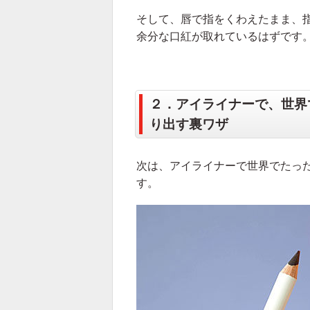
そして、唇で指をくわえたまま、
余分な口紅が取れているはずです
２．アイライナーで、世界
り出す裏ワザ
次は、アイライナーで世界でたっ
す。