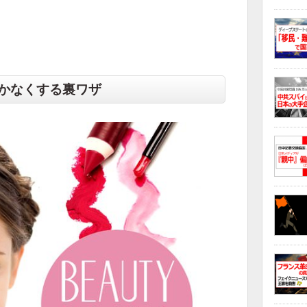
かなくする裏ワザ