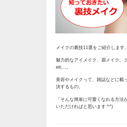
メイクの裏技11選をご紹介します
魅力的なアイメイク、眉メイク、
etc…。
美容やメイクって、雑誌などに載
決するもの。
「そんな簡単に可愛くなれる方法
いただければと思います ^^)