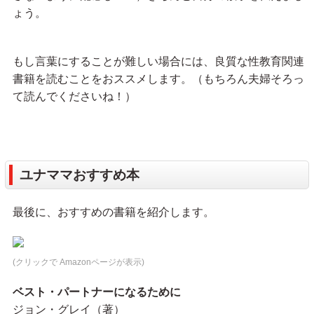
ょう。
もし言葉にすることが難しい場合には、良質な性教育関連
書籍を読むことをおススメします。（もちろん夫婦そろっ
て読んでくださいね！）
ユナママおすすめ本
最後に、おすすめの書籍を紹介します。
(クリックで Amazonページが表示)
ベスト・パートナーになるために
ジョン・グレイ（著）