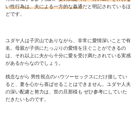
い性行為は、夫による一方的な姦通
だと明記されているほ
どです。
ユダヤ人は子沢山でありながら、非常に愛情深いことで有
名。母親が子供にたっぷりの愛情を注ぐことができるの
は、それ以上に夫から十分に愛を受け満たされている実感
があるからなのでしょう。
残念ながら 男性視点のハウツーセックスにだけ接してい
ると、妻を心から喜ばせることはできません。ユダヤ人夫
の深い配慮と努力は、世の旦那様も ぜひ参考にしていた
だきたいものです。