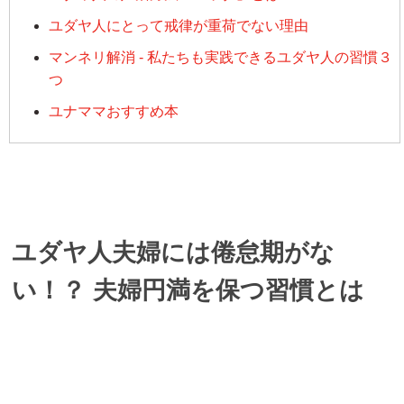
ユダヤ人にとって戒律が重荷でない理由
マンネリ解消 - 私たちも実践できるユダヤ人の習慣３
つ
ユナママおすすめ本
ユダヤ人夫婦には倦怠期がな
い！？ 夫婦円満を保つ習慣とは