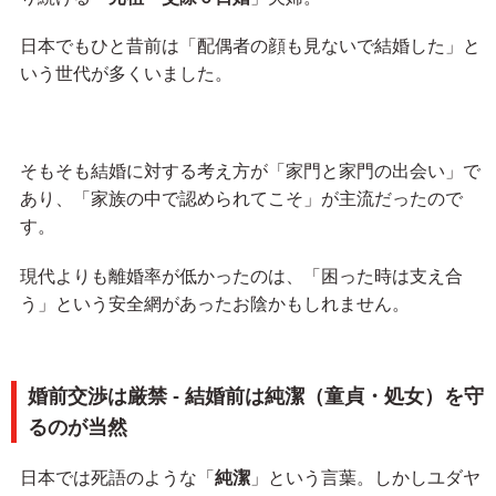
日本でもひと昔前は「配偶者の顔も見ないで結婚した」と
いう世代が多くいました。
そもそも結婚に対する考え方が「家門と家門の出会い」で
あり、「家族の中で認められてこそ」が主流だったので
す。
現代よりも離婚率が低かったのは、「困った時は支え合
う」という安全網があったお陰かもしれません。
婚前交渉は厳禁 - 結婚前は純潔（童貞・処女）を守
るのが当然
日本では死語のような「
純潔
」という言葉。しかしユダヤ