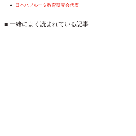
日本ハブルータ教育研究会代表
一緒によく読まれている記事