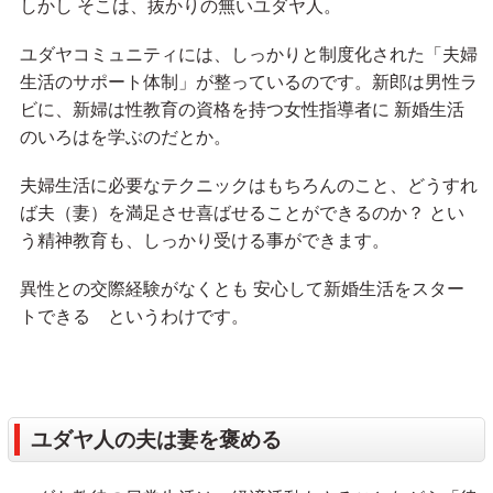
しかし そこは、抜かりの無いユダヤ人。
ユダヤコミュニティには、しっかりと制度化された「夫婦
生活のサポート体制」が整っているのです。新郎は男性ラ
ビに、新婦は性教育の資格を持つ女性指導者に 新婚生活
のいろはを学ぶのだとか。
夫婦生活に必要なテクニックはもちろんのこと、どうすれ
ば夫（妻）を満足させ喜ばせることができるのか？ とい
う精神教育も、しっかり受ける事ができます。
異性との交際経験がなくとも 安心して新婚生活をスター
トできる というわけです。
ユダヤ人の夫は妻を褒める