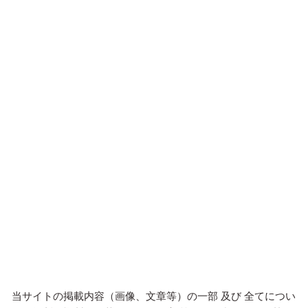
当サイトの掲載内容（画像、文章等）の一部 及び 全てについ