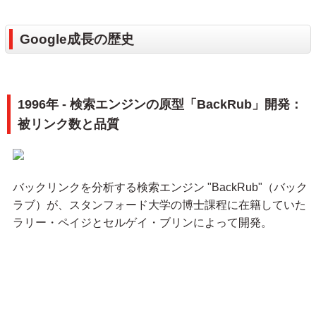
Google成長の歴史
1996年 - 検索エンジンの原型「BackRub」開発：
被リンク数と品質
バックリンクを分析する検索エンジン "BackRub"（バック
ラブ）が、スタンフォード大学の博士課程に在籍していた
ラリー・ペイジとセルゲイ・ブリンによって開発。