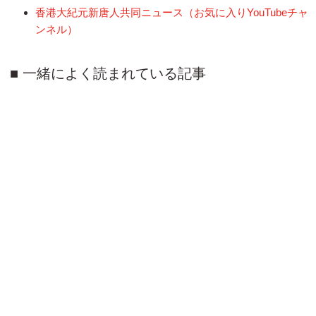
香港大紀元新唐人共同ニュース（お気に入りYouTubeチャ
ンネル）
一緒によく読まれている記事