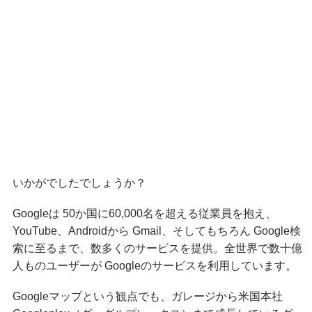
いかがでしたでしょうか？
Googleは 50か国に60,000名を超える従業員を抱え、
YouTube、Androidから Gmail、そしてもちろん Google検
索に至るまで、数多くのサービスを提供。全世界で数十億
人ものユーザーが Googleのサービスを利用しています。
Googleマップという観点でも、ガレージから米国本社