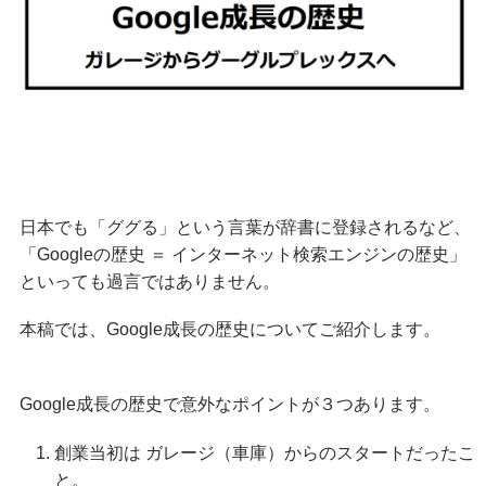
日本でも「ググる」という言葉が辞書に登録されるなど、
「Googleの歴史 ＝ インターネット検索エンジンの歴史」
といっても過言ではありません。
本稿では、Google成長の歴史についてご紹介します。
Google成長の歴史で意外なポイントが３つあります。
創業当初は ガレージ（車庫）からのスタートだったこ
と。