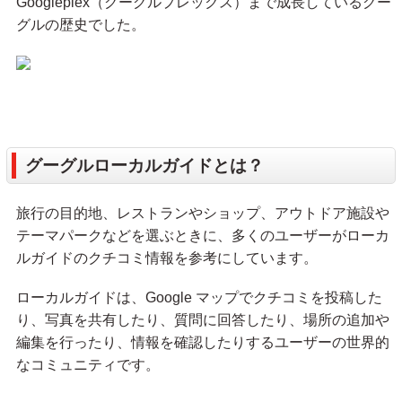
Googleplex（グーグルプレックス）まで成長しているグー
グルの歴史でした。
グーグルローカルガイドとは？
旅行の目的地、レストランやショップ、アウトドア施設や
テーマパークなどを選ぶときに、多くのユーザーがローカ
ルガイドのクチコミ情報を参考にしています。
ローカルガイドは、Google マップでクチコミを投稿した
り、写真を共有したり、質問に回答したり、場所の追加や
編集を行ったり、情報を確認したりするユーザーの世界的
なコミュニティです。