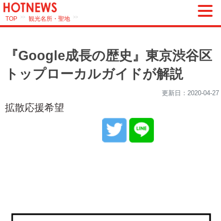
>>
>>
TOP
観光名所・聖地
『Google成長の歴史』東京渋谷区
トップローカルガイドが解説
更新日：
2020-04-27
拡散応援希望