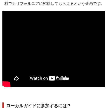
料でカリフォルニアに招待してもらえるという企画です。
ローカルガイドに参加するには？