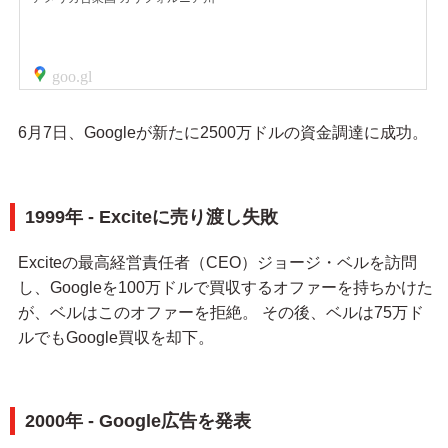
6月7日、Googleが新たに2500万ドルの資金調達に成功。
1999年 - Exciteに売り渡し失敗
Exciteの最高経営責任者（CEO）ジョージ・ベルを訪問
し、Googleを100万ドルで買収するオファーを持ちかけた
が、ベルはこのオファーを拒絶。 その後、ベルは75万ド
ルでもGoogle買収を却下。
2000年 - Google広告を発表