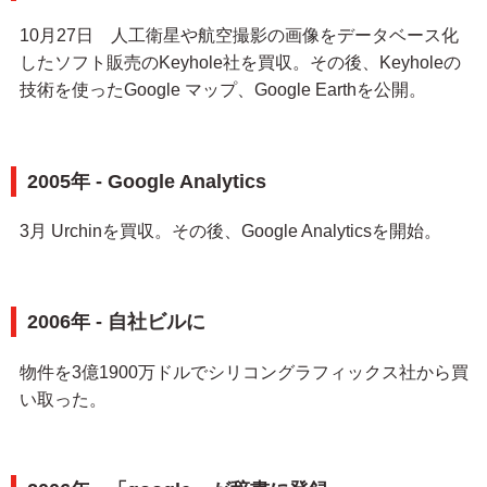
10月27日 人工衛星や航空撮影の画像をデータベース化
したソフト販売のKeyhole社を買収。その後、Keyholeの
技術を使ったGoogle マップ、Google Earthを公開。
2005年 - Google Analytics
3月 Urchinを買収。その後、Google Analyticsを開始。
2006年 - 自社ビルに
物件を3億1900万ドルでシリコングラフィックス社から買
い取った。