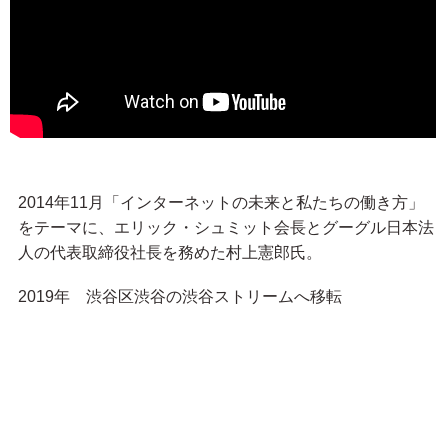
2014年11月「インターネットの未来と私たちの働き方」
をテーマに、エリック・シュミット会長とグーグル日本法
人の代表取締役社長を務めた村上憲郎氏。
2019年 渋谷区渋谷の渋谷ストリームへ移転