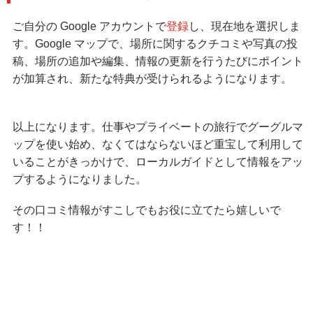
ご自分の Google アカウントで
登録
し、現在地を選択しま
す。Google マップで、場所に関するクチコミや写真の投
稿、場所の追加や編集、情報の更新を行うたびにポイント
が加算され、新たな特典が受けられるようになります。
以上になります。仕事やプライベートの旅行でグーグルマ
ップを使い始め、なくてはならないほど重宝して利用して
いることがきっかけで、ローカルガイドとして情報をアッ
プするようになりました。
その口コミ情報がすこしでもお役に立てたら嬉しいで
す！！