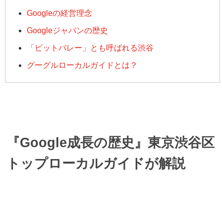
Googleの経営理念
Googleジャパンの歴史
「ビットバレー」とも呼ばれる渋谷
グーグルローカルガイドとは？
『Google成長の歴史』東京渋谷区
トップローカルガイドが解説