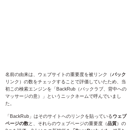
名前の由来は、ウェブサイトの重要度を被リンク（
バック
リンク）の数をチェックすることで評価していたため、当
初この検索エンジンを「BackRub（バックラブ、背中への
マッサージの意）」というニックネームで呼んでいまし
た。
「BackRub」はそのサイトへのリンクを貼っている
ウェブ
ページの数
と、それらのウェブページの重要度（
品質
）の