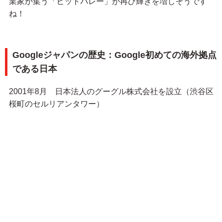
業家が集う「ビットバレー」が再び輝きを増しそうです
ね！
Googleジャパンの歴史：Google初めての海外拠点
である日本
2001年8月 日本法人のグーグル株式会社を設立（渋谷区
桜町のセルリアンタワー）