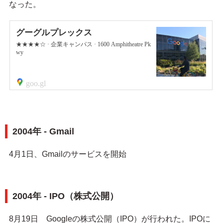
なった。
2004年 - Gmail
4月1日、Gmailのサービスを開始
2004年 - IPO（株式公開）
8月19日 Googleの株式公開（IPO）が行われた。IPOに