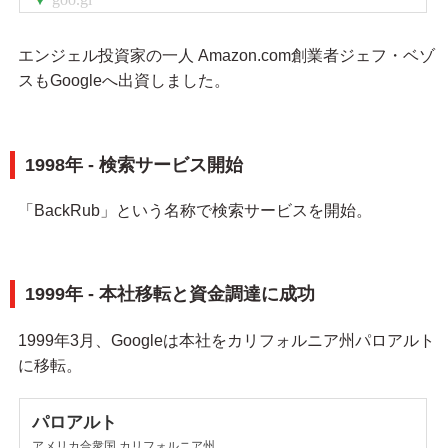
エンジェル投資家の一人 Amazon.com創業者ジェフ・ベゾ
スもGoogleへ出資しました。
1998年 - 検索サービス開始
「BackRub」という名称で検索サービスを開始。
1999年 - 本社移転と資金調達に成功
1999年3月、Googleは本社をカリフォルニア州パロアルト
に移転。