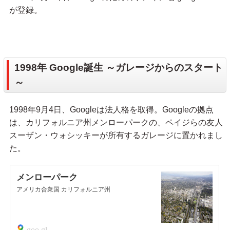
が登録。
1998年 Google誕生 ～ガレージからのスタート
～
1998年9月4日、Googleは法人格を取得。Googleの拠点
は、カリフォルニア州メンローパークの、ペイジらの友人
スーザン・ウォシッキーが所有するガレージに置かれまし
た。