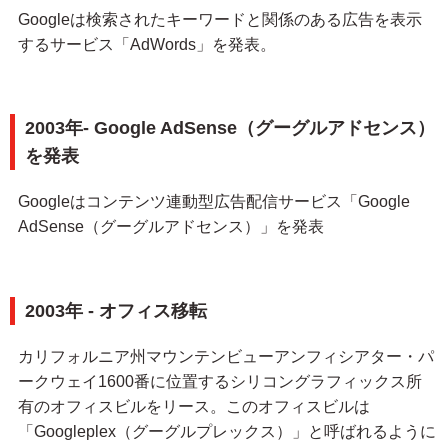
Googleは検索されたキーワードと関係のある広告を表示
するサービス「AdWords」を発表。
2003年- Google AdSense（グーグルアドセンス）
を発表
Googleはコンテンツ連動型広告配信サービス「Google
AdSense（グーグルアドセンス）」を発表
2003年 - オフィス移転
カリフォルニア州マウンテンビューアンフィシアター・パ
ークウェイ1600番に位置するシリコングラフィックス所
有のオフィスビルをリース。このオフィスビルは
「Googleplex（グーグルプレックス）」と呼ばれるように