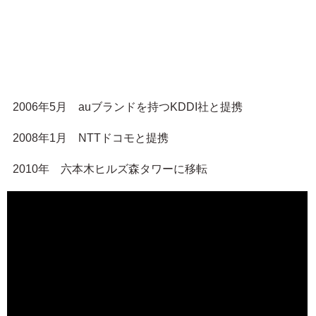
2006年5月 auブランドを持つKDDI社と提携
2008年1月 NTTドコモと提携
2010年 六本木ヒルズ森タワーに移転