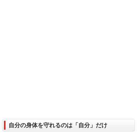
自分の身体を守れるのは「自分」だけ