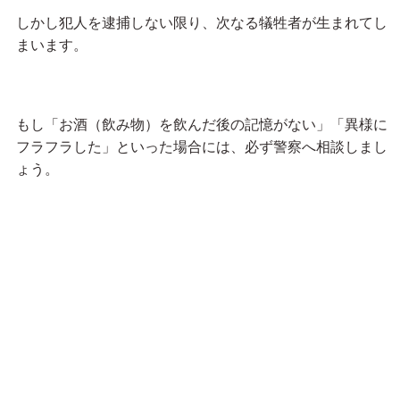
しかし犯人を逮捕しない限り、次なる犠牲者が生まれてし
まいます。
もし「お酒（飲み物）を飲んだ後の記憶がない」「異様に
フラフラした」といった場合には、必ず警察へ相談しまし
ょう。