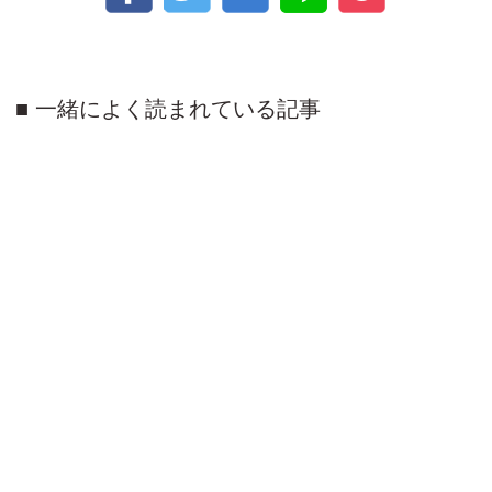
一緒によく読まれている記事