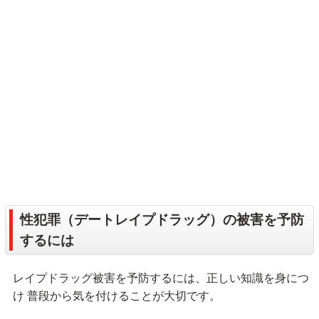
性犯罪（デートレイプドラッグ）の被害を予防
するには
レイプドラッグ被害を予防するには、正しい知識を身につ
け 普段から気を付けることが大切です。