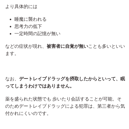
より具体的には
睡魔に襲われる
思考力の低下
一定時間の記憶が無い
などの症状が現れ、
被害者に自覚が無い
ことも多いといい
ます。
なお、
デートレイプドラッグを摂取したからといって、眠
ってしまうわけではありません。
薬を盛られた状態でも 歩いたり会話することが可能。そ
のためデートレイプドラッグによる犯罪は、第三者から気
付かれにくいのです。