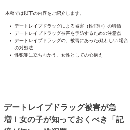
本稿では以下の内容をご紹介します。
デートレイプドラッグによる被害（性犯罪）の特徴
デートレイプドラッグ被害を予防するための注意点
デートレイプドラッグの、被害にあった/疑わしい 場合
の対処法
性犯罪に立ち向かう、女性としての心構え
デートレイプドラッグ被害が急
増！女の子が知っておくべき「記