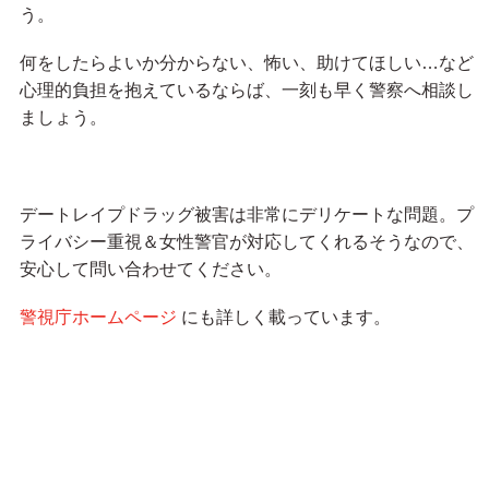
う。
何をしたらよいか分からない、怖い、助けてほしい…など
心理的負担を抱えているならば、一刻も早く警察へ相談し
ましょう。
デートレイプドラッグ被害は非常にデリケートな問題。プ
ライバシー重視＆女性警官が対応してくれるそうなので、
安心して問い合わせてください。
警視庁ホームページ
にも詳しく載っています。