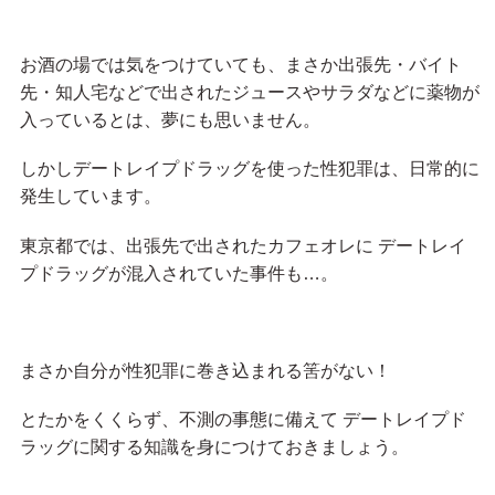
お酒の場では気をつけていても、まさか出張先・バイト
先・知人宅などで出されたジュースやサラダなどに薬物が
入っているとは、夢にも思いません。
しかしデートレイプドラッグを使った性犯罪は、日常的に
発生しています。
東京都では、出張先で出されたカフェオレに デートレイ
プドラッグが混入されていた事件も…。
まさか自分が性犯罪に巻き込まれる筈がない！
とたかをくくらず、不測の事態に備えて デートレイプド
ラッグに関する知識を身につけておきましょう。