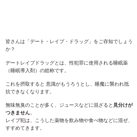
皆さんは「デート・レイプ・ドラッグ」をご存知でしょう
か？
デートレイプドラッグとは、性犯罪に使用される睡眠薬
（睡眠導入剤）の総称です。
これを摂取すると 意識がもうろうとし、睡魔に襲われ抵
抗できなくなります。
無味無臭のことが多く、ジュースなどに混ざると
見分けが
つきません
。
レイプ犯は、こうした薬物を飲み物や食べ物などに混ぜ、
すすめてきます。