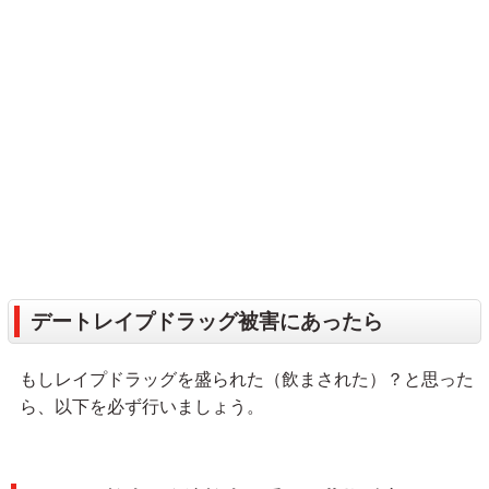
デートレイプドラッグ被害にあったら
もしレイプドラッグを盛られた（飲まされた）？と思った
ら、以下を必ず行いましょう。