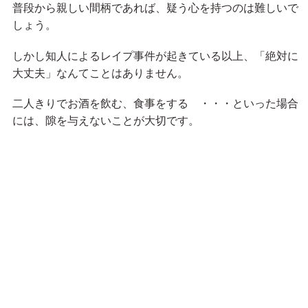
普段から親しい間柄であれば、疑う心を持つのは難しいで
しょう。
しかし知人によるレイプ事件が起きている以上、「絶対に
大丈夫」なんてことはありません。
二人きりでお酒を飲む、食事をする ・・・といった場合
には、隙を与えないことが大切です。