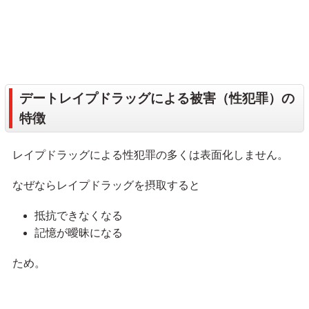
デートレイプドラッグによる被害（性犯罪）の
特徴
レイプドラッグによる性犯罪の多くは表面化しません。
なぜならレイプドラッグを摂取すると
抵抗できなくなる
記憶が曖昧になる
ため。