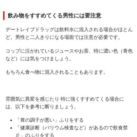
飲み物をすすめてくる男性には要注意
デートレイプドラッグは飲料水に混入される場合がほとん
ど。男性と二人きりになる場面では注意が必要です。
コップに注がれているジュースやお茶、特に濃い色（青色
など）には気をつけましょう。
もちろん食べ物に混入されることもあります。
雰囲気に異変を感じたり 特に強くすすめてくる場合に
は、以下を参考に断りましょう。
「胃の調子が悪い」ふりをする
「健康診断（バリウム検査など）があるので飲食禁
止」のふりをする