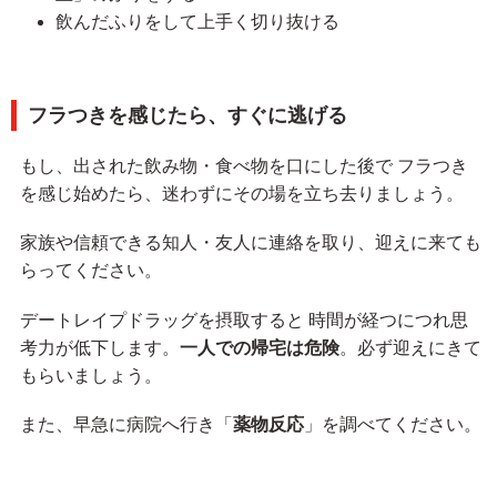
飲んだふりをして上手く切り抜ける
フラつきを感じたら、すぐに逃げる
もし、出された飲み物・食べ物を口にした後で フラつき
を感じ始めたら、迷わずにその場を立ち去りましょう。
家族や信頼できる知人・友人に連絡を取り、迎えに来ても
らってください。
デートレイプドラッグを摂取すると 時間が経つにつれ思
考力が低下します。
一人での帰宅は危険
。必ず迎えにきて
もらいましょう。
また、早急に病院へ行き「
薬物反応
」を調べてください。