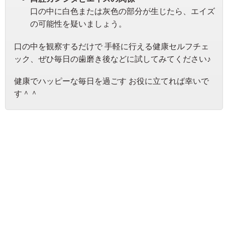
口の中に白色または灰色の部分が生じたら、エイズ
の可能性を疑いましょう。
口の中を観察するだけで 手軽に行える健康セルフチェ
ック、ぜひ毎日の歯磨き後などに試してみてください♪
健康でハッピーな毎日を過ごす お役に立てれば幸いで
す＾＾