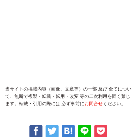
当サイトの掲載内容（画像、文章等）の一部 及び 全てについ
て、無断で複製・転載・転用・改変 等の二次利用を固く禁じ
ます。転載・引用の際には 必ず事前に
お問合せ
ください。