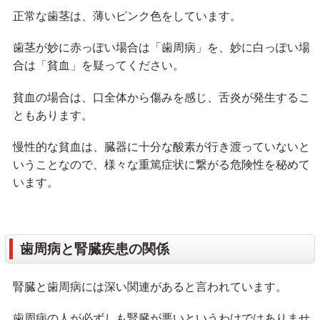
正常な歯茎は、薄いピンク色をしています。
歯茎が妙に赤っぽい場合は「歯周病」を、妙に白っぽい場
合は「貧血」を疑ってください。
貧血の場合は、口全体から傷みを感じ、舌炎が発生するこ
ともあります。
慢性的な貧血は、臓器に十分な酸素が行き渡っていないと
いうことなので、様々な重篤症状に繋がる危険性を秘めて
います。
歯周病と腎臓疾患の関係
腎臓と歯周病には深い関連があると言われています。
歯周病の人が必ずしも腎臓が悪いというわけではありませ