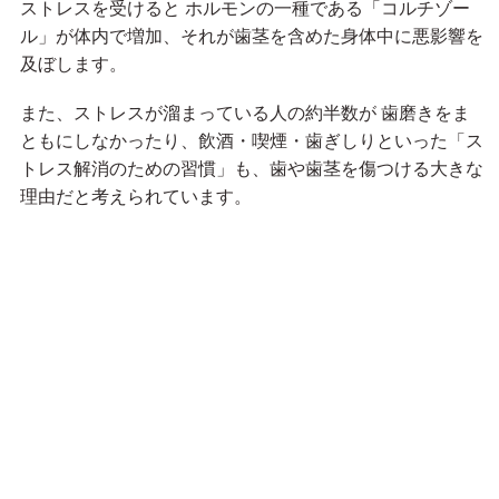
ストレスを受けると ホルモンの一種である「コルチゾー
ル」が体内で増加、それが歯茎を含めた身体中に悪影響を
及ぼします。
また、ストレスが溜まっている人の約半数が 歯磨きをま
ともにしなかったり、飲酒・喫煙・歯ぎしりといった「ス
トレス解消のための習慣」も、歯や歯茎を傷つける大きな
理由だと考えられています。