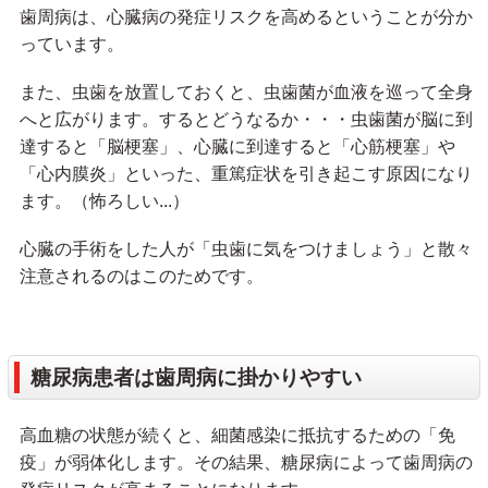
歯周病は、心臓病の発症リスクを高めるということが分か
っています。
また、虫歯を放置しておくと、虫歯菌が血液を巡って全身
へと広がります。するとどうなるか・・・虫歯菌が脳に到
達すると「脳梗塞」、心臓に到達すると「心筋梗塞」や
「心内膜炎」といった、重篤症状を引き起こす原因になり
ます。（怖ろしい...）
心臓の手術をした人が「虫歯に気をつけましょう」と散々
注意されるのはこのためです。
糖尿病患者は歯周病に掛かりやすい
高血糖の状態が続くと、細菌感染に抵抗するための「免
疫」が弱体化します。その結果、糖尿病によって歯周病の