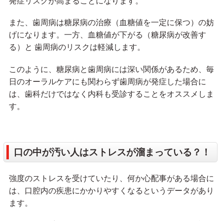
発症リスクが高まることになります。
また、歯周病は糖尿病の治療（血糖値を一定に保つ）の妨
げになります。一方、血糖値が下がる（糖尿病が改善す
る）と 歯周病のリスクは軽減します。
このように、糖尿病と歯周病には深い関係があるため、毎
日のオーラルケアにも関わらず歯周病が発症した場合に
は、歯科だけではなく内科も受診することをオススメしま
す。
口の中が汚い人はストレスが溜まっている？！
強度のストレスを受けていたり、何か心配事がある場合に
は、口腔内の疾患にかかりやすくなるというデータがあり
ます。