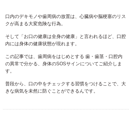
口内のデキモノや歯周病の放置は、心臓病や脳梗塞のリス
クが高まる大変危険な行為。
そして「お口の健康は全身の健康」と言われるほど、口腔
内には身体の健康状態が現れます。
この記事では、歯周病をはじめとする 歯・歯茎・口腔内
の異常で分かる、身体のSOSサインについてご紹介しま
す。
普段から、口の中をチェックする習慣をつけることで、大
きな病気を未然に防ぐことができるんです。