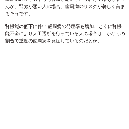
んが、腎臓が悪い人の場合、歯周病のリスクが著しく高ま
るそうです。
腎機能の低下に伴い 歯周病の発症率も増加、とくに腎機
能不全により人工透析を行っている人の場合は、かなりの
割合で重度の歯周病を発症しているのだとか。