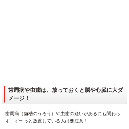
歯周病や虫歯は、放っておくと脳や心臓に大ダ
メージ！
歯周病（歯槽のうろう）や虫歯の疑いがあるにも関わら
ず、ず〜っと放置している人は要注意！