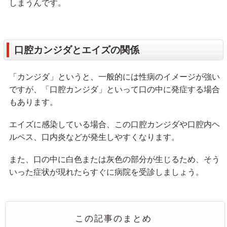
しまうんです。
口腔カンジダとエイズの関係
「カンジダ」というと、一般的には性病のイメージが強い
ですが、「口腔カンジダ」といって口の中に発症する場合
もあります。
エイズに感染している場合、この口腔カンジダや口腔内ヘ
ルペス、口内炎などが発生しやすくなります。
また、口の中に白色または灰色の部分が生じるため、そう
いった症状が現れたらすぐに病院を受診しましょう。
この記事のまとめ