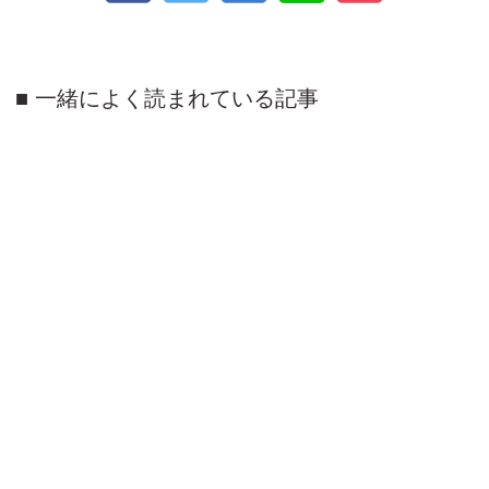
一緒によく読まれている記事