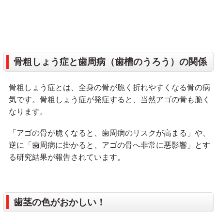
骨粗しょう症と歯周病（歯槽のうろう）の関係
骨粗しょう症とは、全身の骨が脆く折れやすくなる骨の病
気です。骨粗しょう症が発症すると、当然アゴの骨も脆く
なります。
「アゴの骨が脆くなると、歯周病のリスクが高まる」や、
逆に「歯周病に掛かると、アゴの骨へ非常に悪影響」とす
る研究結果が報告されています。
歯茎の色がおかしい！