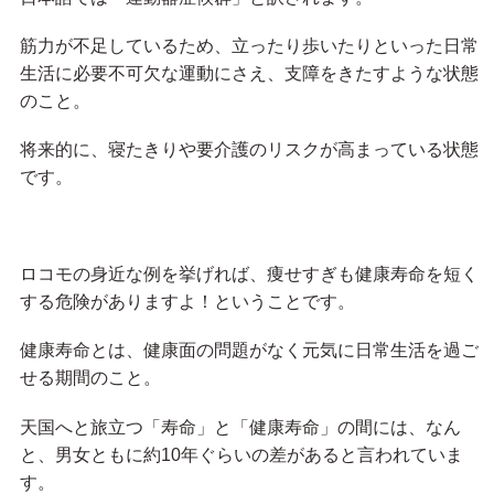
筋力が不足しているため、立ったり歩いたりといった日常
生活に必要不可欠な運動にさえ、支障をきたすような状態
のこと。
将来的に、寝たきりや要介護のリスクが高まっている状態
です。
ロコモの身近な例を挙げれば、痩せすぎも健康寿命を短く
する危険がありますよ！ということです。
健康寿命とは、健康面の問題がなく元気に日常生活を過ご
せる期間のこと。
天国へと旅立つ「寿命」と「健康寿命」の間には、なん
と、男女ともに約10年ぐらいの差があると言われていま
す。