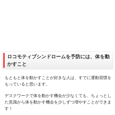
ロコモティブシンドロームを予防には、体を動
かすこと
もともと体を動かすことが好きな人は、すでに運動習慣を
もっていると思います。
デスクワークで体を動かす機会が少なくても、ちょっとし
た意識から体を動かす機会を少しずつ増やすことができま
す！