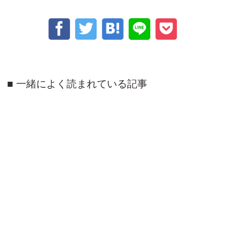
一緒によく読まれている記事