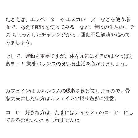
たとえば、エレベーターや エスカレーターなどを使う場
面で、あえて階段を使ってみる。など、普段の生活の中で
の ちょっとしたチャレンジから、運動不足解消を始めて
みましょう。
そして、運動も重要ですが、体を元気にするのはやっぱり
食事！！ 栄養バランスの良い食生活を心がけましょう。
カフェインは カルシウムの吸収を妨げてしまうので、骨
を丈夫にしたい方はカフェインの摂り過ぎに注意。
コーヒー好きな方は、たまにはディカフェのコーヒーにし
てみるのもいいかもしれませんね。