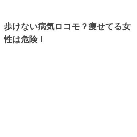
歩けない病気ロコモ？痩せてる女
性は危険！