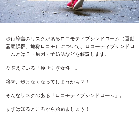
歩行障害のリスクがあるロコモティブシンドローム（運動
器症候群、通称ロコモ）について、ロコモティブシンドロ
ームとは？・原因・予防法などを解説します。
今増えている「瘦せすぎ女性」。
将来、歩けなくなってしまうかも？！
そんなリスクのある「ロコモティブシンドローム」。
まずは知るところから始めましょう！