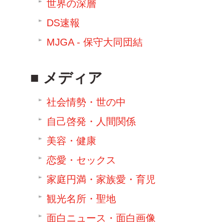
世界の深層
DS速報
MJGA - 保守大同団結
メディア
社会情勢・世の中
自己啓発・人間関係
美容・健康
恋愛・セックス
家庭円満・家族愛・育児
観光名所・聖地
面白ニュース・面白画像