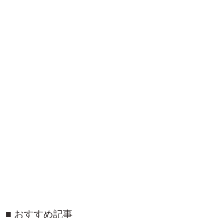
おすすめ記事