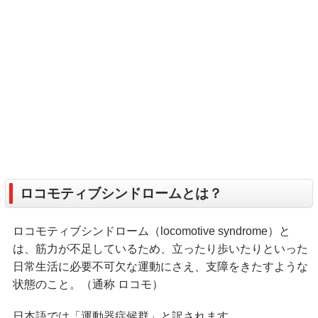
ロコモティブシンドロームとは？
ロコモティブシンドローム（locomotive syndrome）と
は、筋力が不足しているため、立ったり歩いたりといった
日常生活に必要不可欠な運動にさえ、支障をきたすような
状態のこと。（通称 ロコモ）
日本語では「運動器症候群」と訳されます。