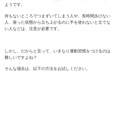
ようです。
何もないところでつまずいてしまう人や、長時間歩けない
人、座った状態から立ち上がるのに手を使わないと立てな
い人などは、注意が必要です。
しかし、だからと言って、いきなり運動習慣をつけるのは
難しいですよね？
そんな場合は、以下の方法をお試しください。