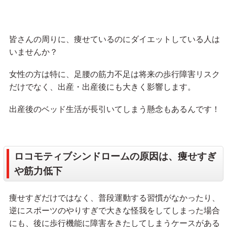
皆さんの周りに、痩せているのにダイエットしている人は
いませんか？
女性の方は特に、足腰の筋力不足は将来の歩行障害リスク
だけでなく、出産・出産後にも大きく影響します。
出産後のベッド生活が長引いてしまう懸念もあるんです！
ロコモティブシンドロームの原因は、痩せすぎ
や筋力低下
痩せすぎだけではなく、普段運動する習慣がなかったり、
逆にスポーツのやりすぎで大きな怪我をしてしまった場合
にも、後に歩行機能に障害をきたしてしまうケースがある