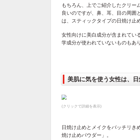
もちろん、上でご紹介したクリー
良いのですが、鼻、耳、目の周囲
は、スティックタイプの日焼け止
女性向けに美白成分が含まれている
学成分が使われていないものもあ
美肌に気を使う女性は、日
(クリックで詳細を表示)
日焼け止めとメイクをバッチリき
焼け止めパウダー」。