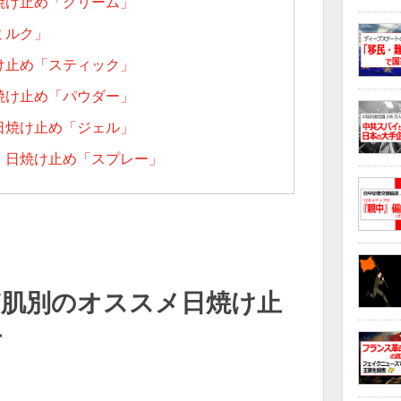
焼け止め「クリーム」
ミルク」
け止め「スティック」
焼け止め「パウダー」
日焼け止め「ジェル」
、日焼け止め「スプレー」
ど肌別のオススメ日焼け止
方