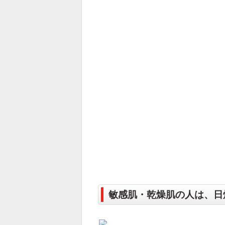
敏感肌・乾燥肌の人は、日