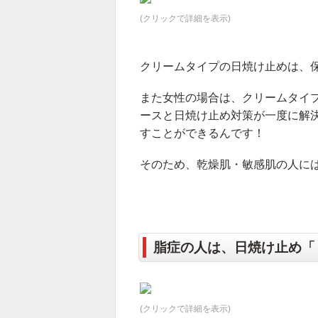
(クリックで詳細を表示)
クリームタイプの日焼け止めは、
また女性の場合は、クリームタイ
ースと日焼け止め対策が一度に解
すことができるんです！
そのため、乾燥肌・敏感肌の人には
脂症の人は、日焼け止め「
(クリックで詳細を表示)