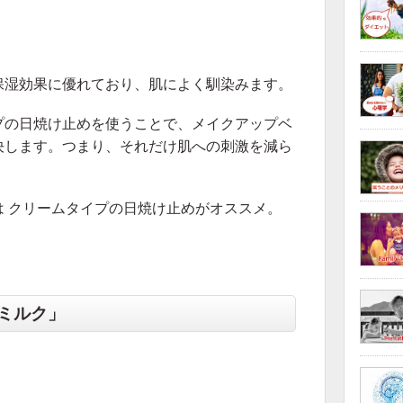
保湿効果に優れており、肌によく馴染みます。
プの日焼け止めを使うことで、メイクアップベ
決します。つまり、それだけ肌への刺激を減ら
 クリームタイプの日焼け止めがオススメ。
ミルク」