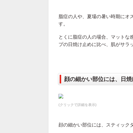
脂症の人や、夏場の暑い時期にオ
す。
とくに脂症の人の場合、マットな
プの日焼け止めに比べ、肌がサラ
顔の細かい部位には、日焼
(クリックで詳細を表示)
顔の細かい部位には、スティック