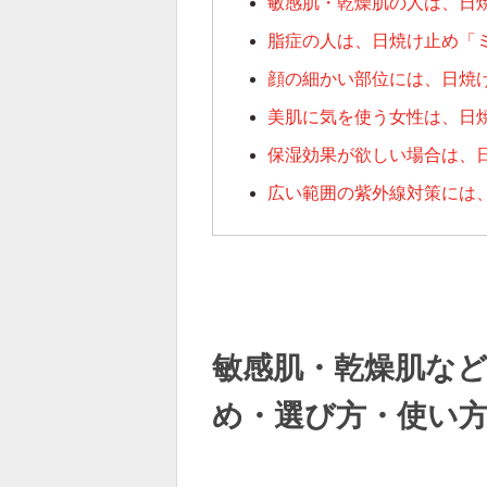
敏感肌・乾燥肌の人は、日
脂症の人は、日焼け止め「
顔の細かい部位には、日焼
美肌に気を使う女性は、日
保湿効果が欲しい場合は、
広い範囲の紫外線対策には
敏感肌・乾燥肌な
め・選び方・使い