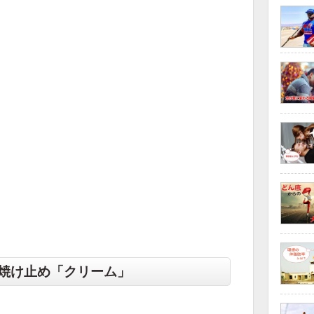
焼け止め「クリーム」