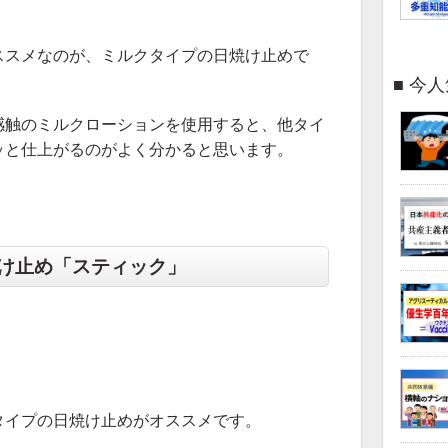
ススメなのが、ミルクタイプの日焼け止めで
今人
感触のミルクローションを使用すると、他タイ
ッと仕上がるのがよく分かると思います。
け止め「スティック」
タイプの日焼け止めがオススメです。