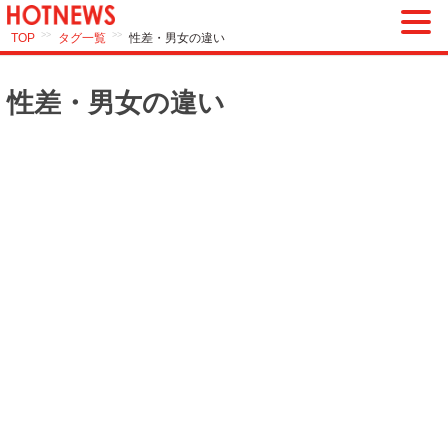
>>
>>
TOP
タグ一覧
性差・男女の違い
性差・男女の違い