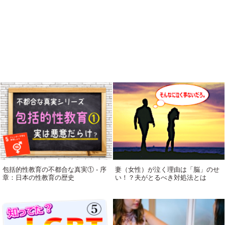
包括的性教育の不都合な真実① - 序
妻（女性）が泣く理由は「脳」のせ
章：日本の性教育の歴史
い！？夫がとるべき対処法とは