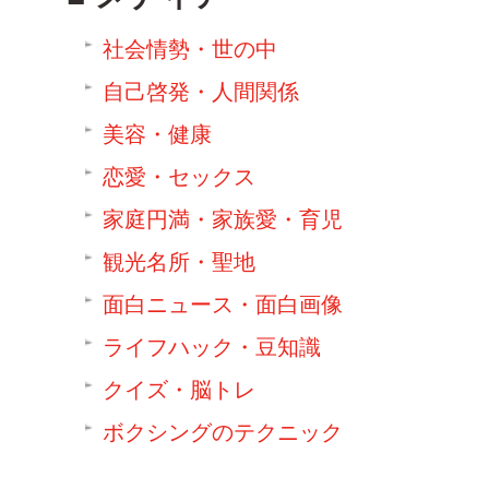
社会情勢・世の中
自己啓発・人間関係
美容・健康
恋愛・セックス
家庭円満・家族愛・育児
観光名所・聖地
面白ニュース・面白画像
ライフハック・豆知識
クイズ・脳トレ
ボクシングのテクニック