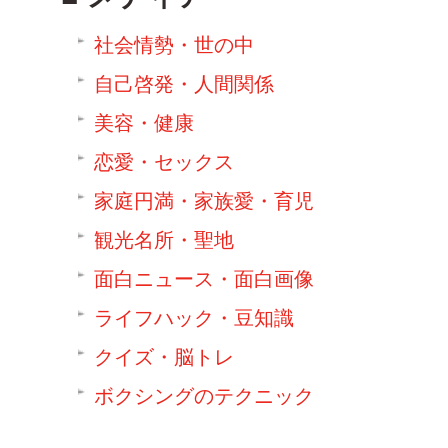
社会情勢・世の中
自己啓発・人間関係
美容・健康
恋愛・セックス
家庭円満・家族愛・育児
観光名所・聖地
面白ニュース・面白画像
ライフハック・豆知識
クイズ・脳トレ
ボクシングのテクニック