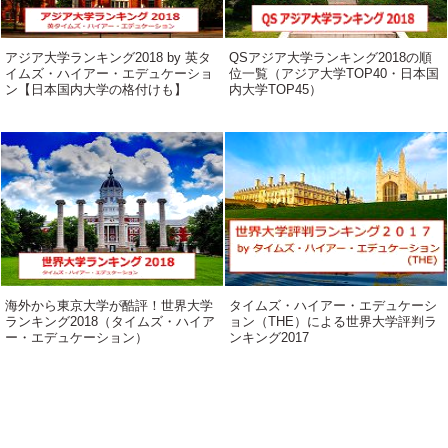
アジア大学ランキング2018 by 英タ
QSアジア大学ランキング2018の順
イムズ・ハイアー・エデュケーショ
位一覧（アジア大学TOP40・日本国
ン【日本国内大学の格付けも】
内大学TOP45）
海外から東京大学が酷評！世界大学
タイムズ・ハイアー・エデュケーシ
ランキング2018（タイムズ・ハイア
ョン（THE）による世界大学評判ラ
ー・エデュケーション）
ンキング2017