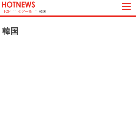
>>
>>
TOP
タグ一覧
韓国
韓国