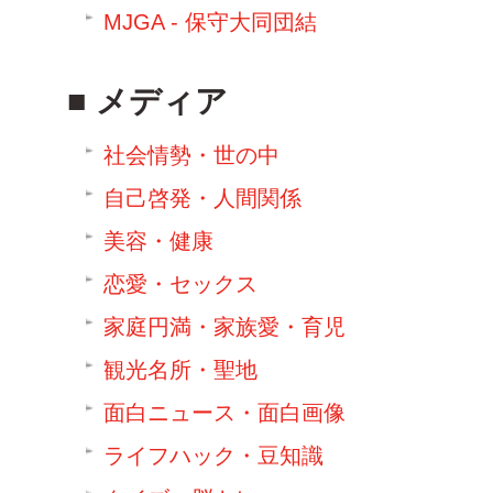
MJGA - 保守大同団結
メディア
社会情勢・世の中
自己啓発・人間関係
美容・健康
恋愛・セックス
家庭円満・家族愛・育児
観光名所・聖地
面白ニュース・面白画像
ライフハック・豆知識