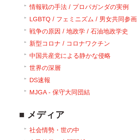
情報戦の手法 / プロパガンダの実例
LGBTQ / フェミニズム / 男女共同参画
戦争の原因 / 地政学 / 石油地政学史
新型コロナ / コロナワクチン
中国共産党による静かな侵略
世界の深層
DS速報
MJGA - 保守大同団結
メディア
社会情勢・世の中