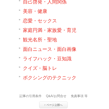
自己啓発・人間関係
美容・健康
恋愛・セックス
家庭円満・家族愛・育児
観光名所・聖地
面白ニュース・面白画像
ライフハック・豆知識
クイズ・脳トレ
ボクシングのテクニック
記事の引用条件
Q&A/お問合せ
免責事項 等
↑ ページ上部へ