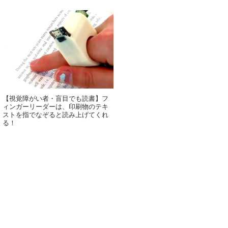
【視覚障がい者・盲目でも読書】フ
ィンガーリーダーは、印刷物のテキ
ストを指でなぞると読み上げてくれ
る！