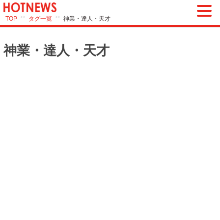
>>
>>
TOP
タグ一覧
神業・達人・天才
神業・達人・天才