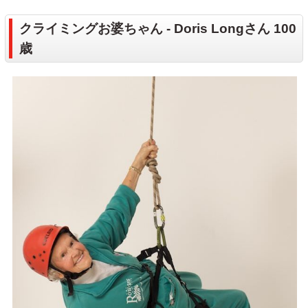
クライミングお婆ちゃん - Doris Longさん 100
歳