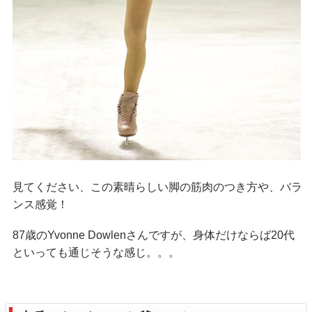
見てください、この素晴らしい脚の筋肉のつき方や、バラ
ンス感覚！
87歳のYvonne Dowlenさんですが、身体だけならば20代
といっても通じそうな感じ。。。