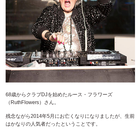
68歳からクラブDJを始めたルース・フラワーズ
（RuthFlowers）さん。
残念ながら2014年5月にお亡くなりになりましたが、生前
はかなりの人気者だったということです。