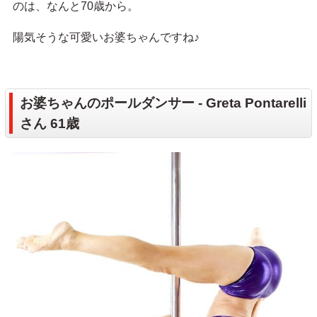
のは、なんと70歳から。
陽気そうな可愛いお婆ちゃんですね♪
お婆ちゃんのポールダンサー - Greta Pontarelli
さん 61歳