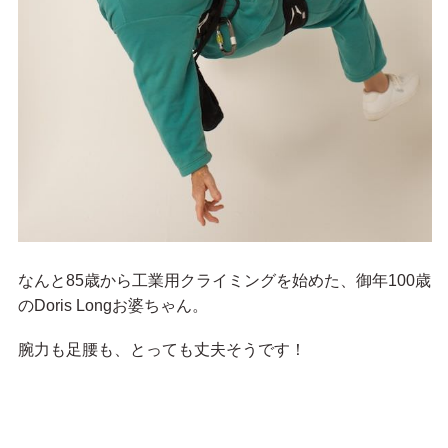
なんと85歳から工業用クライミングを始めた、御年100歳
のDoris Longお婆ちゃん。
腕力も足腰も、とっても丈夫そうです！