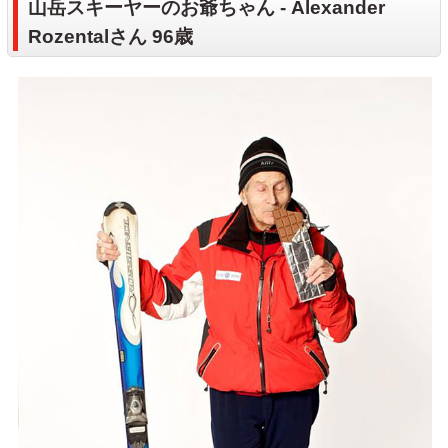
山岳スキーヤーのお爺ちゃん - Alexander
Rozentalさん 96歳