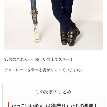
96歳のご老人が、険しい雪山でスキー！
チョコレートを食べる姿がキマっていますね♪
この記事のまとめ
かっこいい老人（お年寄り）たちの画像１