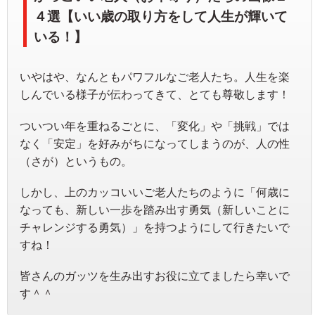
４選【いい歳の取り方をして人生が輝いて
いる！】
いやはや、なんともパワフルなご老人たち。人生を楽
しんでいる様子が伝わってきて、とても尊敬します！
ついつい年を重ねるごとに、「変化」や「挑戦」では
なく「安定」を好みがちになってしまうのが、人の性
（さが）というもの。
しかし、上のカッコいいご老人たちのように「何歳に
なっても、新しい一歩を踏み出す勇気（新しいことに
チャレンジする勇気）」を持つようにして行きたいで
すね！
皆さんのガッツを生み出すお役に立てましたら幸いで
す＾＾