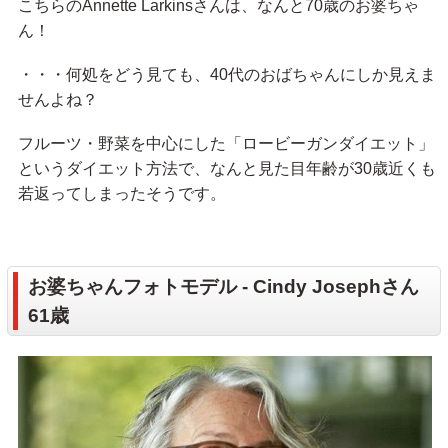
こちらのAnnette Larkinsさんは、なんと70歳のお婆ちゃ
ん！
・・・何処をどう見ても、40代のおばちゃんにしか見えま
せんよね？
フルーツ・野菜を中心にした「ロービーガンダイエット」
というダイエット方法で、なんと見た目年齢が30歳近くも
若返ってしまったそうです。
お婆ちゃんフォトモデル - Cindy Josephさん
61歳