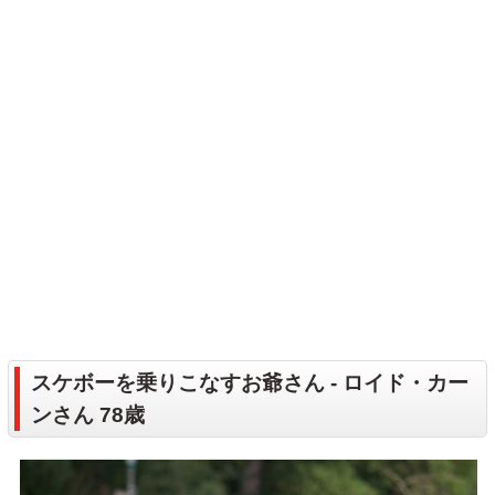
スケボーを乗りこなすお爺さん - ロイド・カー
ンさん 78歳