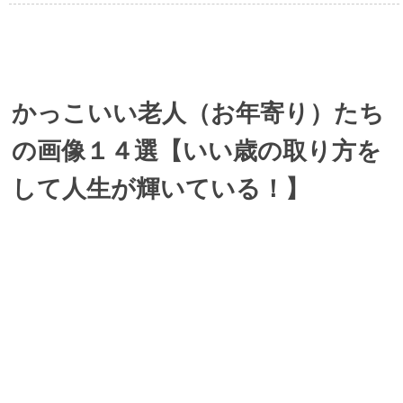
かっこいい老人（お年寄り）たち
の画像１４選【いい歳の取り方を
して人生が輝いている！】