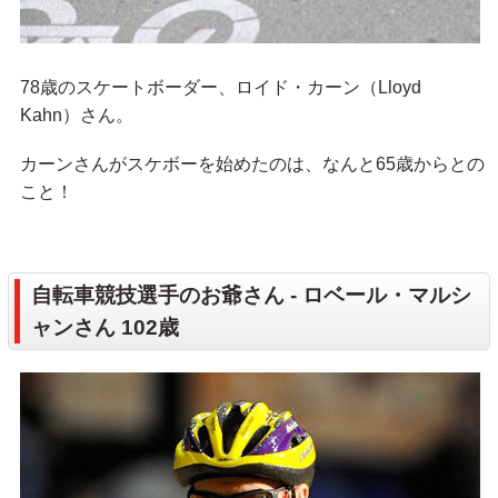
78歳のスケートボーダー、ロイド・カーン（Lloyd
Kahn）さん。
カーンさんがスケボーを始めたのは、なんと65歳からとの
こと！
自転車競技選手のお爺さん - ロベール・マルシ
ャンさん 102歳