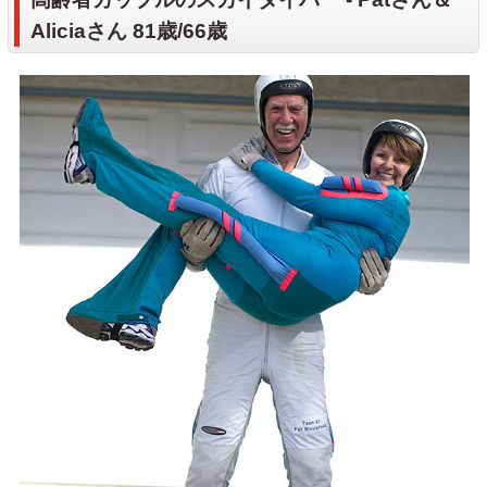
Aliciaさん 81歳/66歳