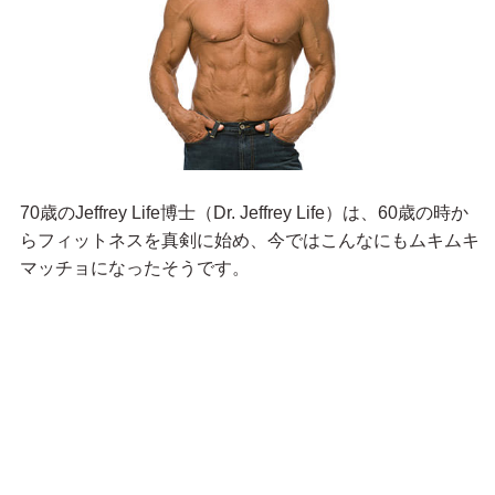
70歳のJeffrey Life博士（Dr. Jeffrey Life）は、60歳の時か
らフィットネスを真剣に始め、今ではこんなにもムキムキ
マッチョになったそうです。