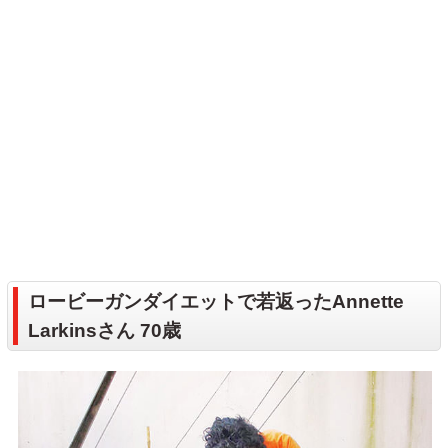
ロービーガンダイエットで若返ったAnnette
Larkinsさん 70歳