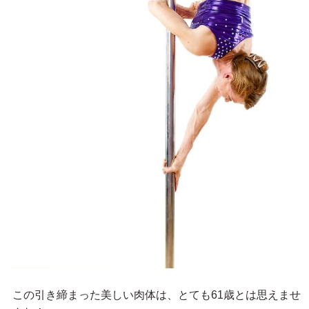
この引き締まった美しい肉体は、とても61歳とは思えませ