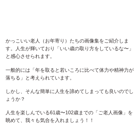
かっこいい老人（お年寄り）たちの画像集をご紹介しま
す。人生が輝いており「いい歳の取り方をしているな〜」
と感心させられます。
一般的には「年を取ると若いころに比べて体力や精神力が
落ちる」と考えられています。
しかし、そんな簡単に人生を諦めてしまっても良いのでし
ょうか？
人生を楽しんでいる61歳〜102歳までの「ご老人画像」を
眺めて、我々も気合を入れましょう！！