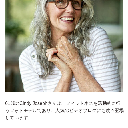
61歳のCindy Josephさんは、フィットネスを活動的に行
うフォトモデルであり、人気のビデオブログにも度々登場
しています。