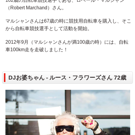
102歳の自転車競技選手である、ロベール・マルシャン
（Robert Marchand）さん。
マルシャンさんは67歳の時に競技用自転車を購入し、そこ
から自転車競技選手として活動を開始。
2012年9月（マルシャンさんが満100歳の時）には、自転
車100km走を走破しました！
DJお婆ちゃん - ルース・フラワーズさん 72歳