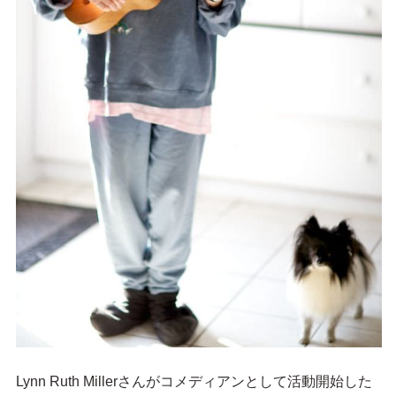
Lynn Ruth Millerさんがコメディアンとして活動開始した