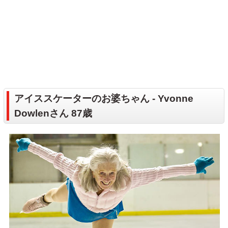
アイススケーターのお婆ちゃん - Yvonne
Dowlenさん 87歳