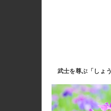
武士を尊ぶ「しょ