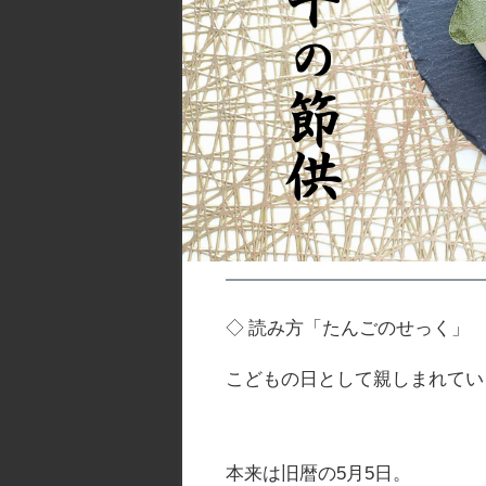
◇ 読み方「たんごのせっく」
こどもの日として親しまれてい
本来は旧暦の5月5日。