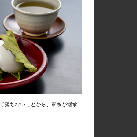
で落ちないことから、家系が継承