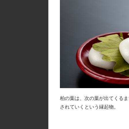
柏の葉は、次の葉が出てくるま
されていくという縁起物。