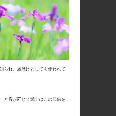
知られ、魔除けとしても使われて
」と音が同じで武士はこの節供を