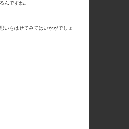
るんですね。
思いをはせてみてはいかがでしょ