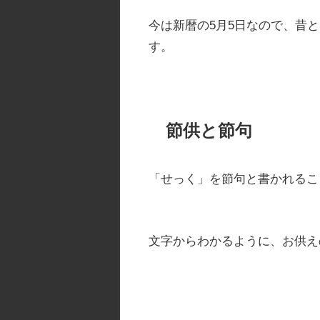
今は新暦の5月5日なので、昔
す。
節供と節句
「せっく」を節句と書かれるこ
文字からわかるように、お供え