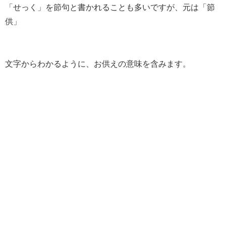
「せっく」を節句と書かれることも多いですが、元は「節
供」
文字からわかるように、お供えの意味を含みます。