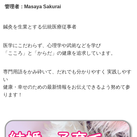
管理者：Masaya Sakurai
鍼灸を生業とする伝統医療従事者
医学にこだわらず、心理学や武術などを学び
「こころ」と「からだ」の健康を追求しています。
専門用語をかみ砕いて、だれでも分かりやすく 実践しやす
い
健康・幸せのための最新情報をお伝えできるよう努めて参
ります！