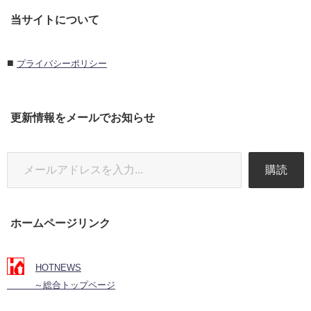
当サイトについて
■
プライバシーポリシー
更新情報をメールでお知らせ
購読
ホームページリンク
HOTNEWS
～総合トップページ