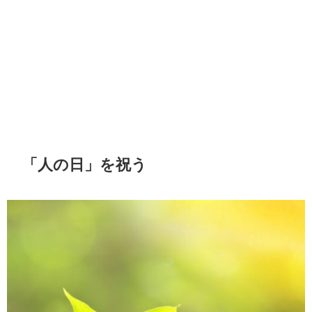
「人の日」を祝う