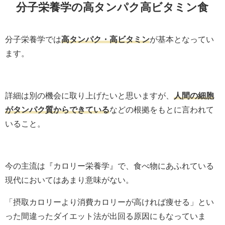
分子栄養学の高タンパク高ビタミン食
分子栄養学では
高タンパク・高ビタミン
が基本となってい
ます。
詳細は別の機会に取り上げたいと思いますが、
人間の細胞
がタンパク質からできている
などの根拠をもとに言われて
いること。
今の主流は『カロリー栄養学』で、食べ物にあふれている
現代においてはあまり意味がない。
「摂取カロリーより消費カロリーが高ければ痩せる」とい
った間違ったダイエット法が出回る原因にもなっていま