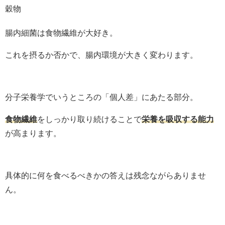
穀物
腸内細菌は食物繊維が大好き。
これを摂るか否かで、腸内環境が大きく変わります。
分子栄養学でいうところの「個人差」にあたる部分。
食物繊維
をしっかり取り続けることで
栄養を吸収する能力
が高まります。
具体的に何を食べるべきかの答えは残念ながらありませ
ん。