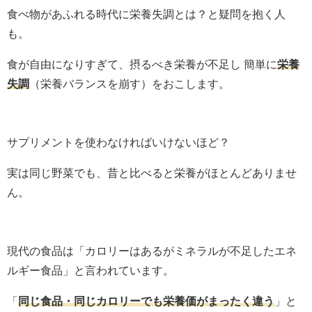
食べ物があふれる時代に栄養失調とは？と疑問を抱く人
も。
食が自由になりすぎて、摂るべき栄養が不足し 簡単に
栄養
失調
（栄養バランスを崩す）をおこします。
サプリメントを使わなければいけないほど？
実は同じ野菜でも、昔と比べると栄養がほとんどありませ
ん。
現代の食品は「カロリーはあるがミネラルが不足したエネ
ルギー食品」と言われています。
「
同じ食品・同じカロリーでも栄養価がまったく違う
」と