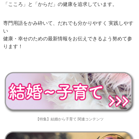
「こころ」と「からだ」の健康を追求しています。
専門用語をかみ砕いて、だれでも分かりやすく 実践しやす
い
健康・幸せのための最新情報をお伝えできるよう努めて参
ります！
【特集】結婚から子育て 関連コンテンツ