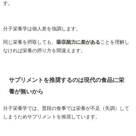
す。
分子栄養学は個人差を強調します。
同じ栄養を摂取しても、
吸収能力に差がある
ことを理解し
なければ栄養の摂り方を間違えます。
サプリメントを推奨するのは現代の食品に栄
養が無いから
分子栄養学では、普段の食事では栄養が不足（失調）して
しまうためサプリメントを推奨しています。