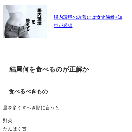
腸内環境の改善には食物繊維+知
恵が必須
結局何を食べるのが正解か
食べるべきもの
量を多くすべき順に言うと
野菜
たんぱく質