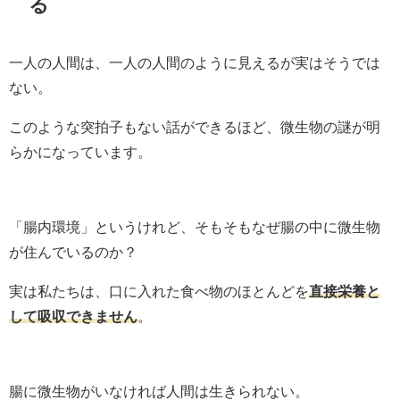
る
一人の人間は、一人の人間のように見えるが実はそうでは
ない。
このような突拍子もない話ができるほど、微生物の謎が明
らかになっています。
「腸内環境」というけれど、そもそもなぜ腸の中に微生物
が住んでいるのか？
実は私たちは、口に入れた食べ物のほとんどを
直接栄養と
して吸収できません
。
腸に微生物がいなければ人間は生きられない。