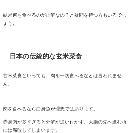
結局何を食べるのが正解なの？と疑問を持つ方もいるでし
ょう。
日本の伝統的な玄米菜食
玄米菜食といっても、肉を一切食べるなとは言われませ
ん。
肉を食べるなら白身魚が理想ではあります。
赤身肉が多すぎると分解が追い付かず、大腸の先へ進む頃
には腐敗してしまいます。