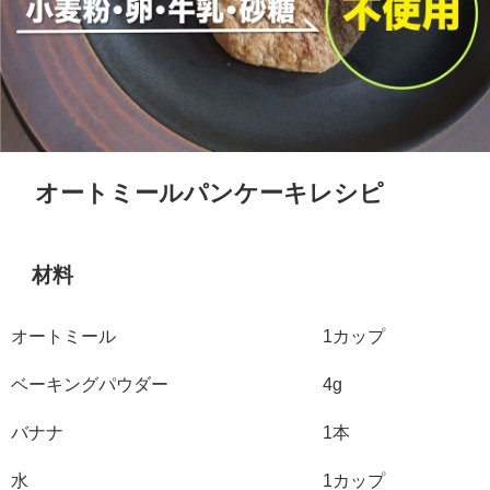
オートミールパンケーキレシピ
材料
オートミール
1カップ
ベーキングパウダー
4g
バナナ
1本
水
1カップ