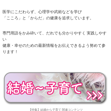
医学にこだわらず、心理学や武術などを学び
「こころ」と「からだ」の健康を追求しています。
専門用語をかみ砕いて、だれでも分かりやすく 実践しやす
い
健康・幸せのための最新情報をお伝えできるよう努めて参
ります！
【特集】結婚から子育て 関連コンテンツ