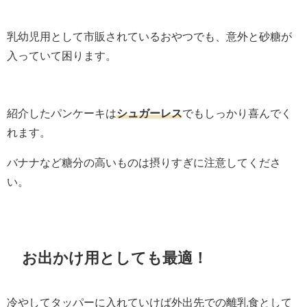
乳幼児用として市販されているおやつでも、意外と砂糖が
入っていて困ります。
紹介したパンケーキは
シュガーレス
でもしっかり喜んでく
れます。
バナナなど糖分の高いものは摂りすぎに注意してくださ
い。
お出かけ用としても最適！
冷やしてタッパーに入れていけば外出先での離乳食として