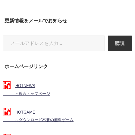
更新情報をメールでお知らせ
購読
ホームページリンク
HOTNEWS
～総合トップページ
HOTGAME
～ダウンロード不要の無料ゲーム