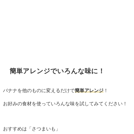
簡単アレンジでいろんな味に！
バナナを他のものに変えるだけで
簡単アレンジ
！
お好みの食材を使っていろんな味を試してみてください！
おすすめは「さつまいも」