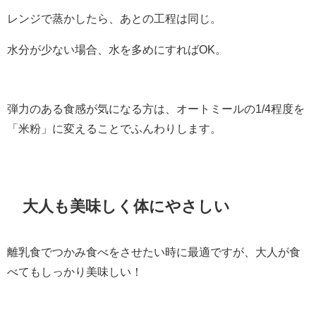
レンジで蒸かしたら、あとの工程は同じ。
水分が少ない場合、水を多めにすればOK。
弾力のある食感が気になる方は、オートミールの1/4程度を
「米粉」に変えることでふんわりします。
大人も美味しく体にやさしい
離乳食でつかみ食べをさせたい時に最適ですが、大人が食
べてもしっかり美味しい！