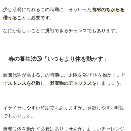
少し活発になれるこの時期に、そういった
食材のちからを
借りる
ことも必要です。
なにか新しいことに挑戦できるチャンスでもあります。
春の養生法③「いつもより体を動かす」
新陳代謝が高まるこの時期に、太陽を浴び 体を動かすこと
で
ストレスを発散
し、
老廃物のデトックス
をしましょう。
イライラしやすい時期でもありますが、発散しやすい時期
でもあります。
無理に体を動かす必要はありませんが、新しいチャレンジ