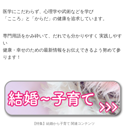
医学にこだわらず、心理学や武術などを学び
「こころ」と「からだ」の健康を追求しています。
専門用語をかみ砕いて、だれでも分かりやすく 実践しやす
い
健康・幸せのための最新情報をお伝えできるよう努めて参
ります！
【特集】結婚から子育て 関連コンテンツ