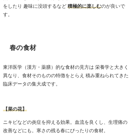
をしたり 趣味に没頭するなど
積極的に楽しむ
のが良いで
す。
春の食材
東洋医学（漢方・薬膳）的な食材の見方は 栄養学と大きく
異なり、食材そのものの特徴をとらえ 積み重ねられてきた
臨床データの集大成です。
【菜の花】
ニキビなどの炎症を抑える効果。血流を良くし、生理痛の
改善などにも。寒さの残る春にぴったりの食材。