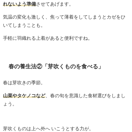
れないよう準備
させてあげます。
気温の変化も激しく、焦って薄着をしてしまうとカゼをひ
いてしまうことも。
手軽に羽織れる上着があると便利ですね。
春の養生法②「芽吹くものを食べる」
春は芽吹きの季節。
山菜やタケノコなど
、春の旬を意識した食材選びをしまし
ょう。
芽吹くものは上へ外へ いこうとする力が。