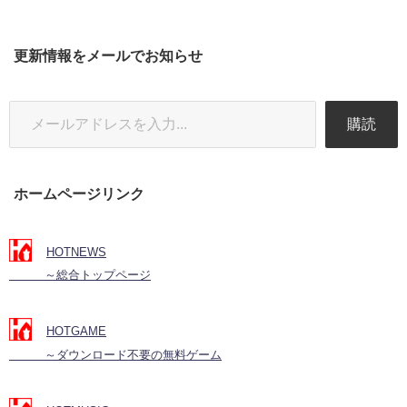
更新情報をメールでお知らせ
購読
ホームページリンク
HOTNEWS
～総合トップページ
HOTGAME
～ダウンロード不要の無料ゲーム