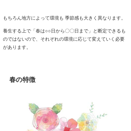
もちろん地方によって環境も 季節感も大きく異なります。
養生する上で「春は○○日から〇〇日まで」と断定できるも
のではないので、それぞれの環境に応じて変えていく必要
があります。
春の特徴