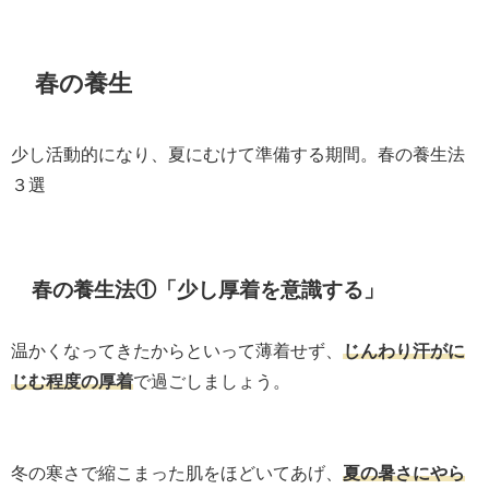
春の養生
少し活動的になり、夏にむけて準備する期間。春の養生法
３選
春の養生法①「少し厚着を意識する」
温かくなってきたからといって薄着せず、
じんわり汗がに
じむ程度の厚着
で過ごしましょう。
冬の寒さで縮こまった肌をほどいてあげ、
夏の暑さにやら