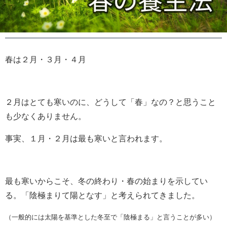
春は２月・３月・４月
２月はとても寒いのに、どうして「春」なの？と思うこと
も少なくありません。
事実、１月・２月は最も寒いと言われます。
最も寒いからこそ、冬の終わり・春の始まりを示してい
る。「陰極まりて陽となす」と考えられてきました。
（一般的には太陽を基準とした冬至で「陰極まる」と言うことが多い）