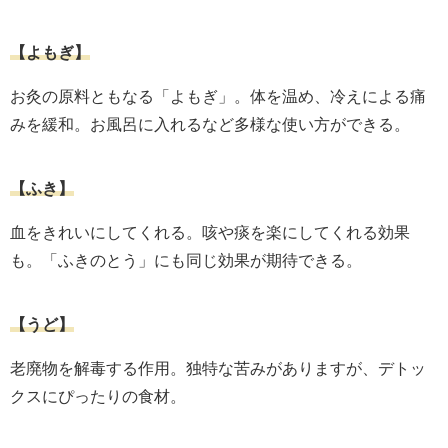
【よもぎ】
お灸の原料ともなる「よもぎ」。体を温め、冷えによる痛
みを緩和。お風呂に入れるなど多様な使い方ができる。
【ふき】
血をきれいにしてくれる。咳や痰を楽にしてくれる効果
も。「ふきのとう」にも同じ効果が期待できる。
【うど】
老廃物を解毒する作用。独特な苦みがありますが、デトッ
クスにぴったりの食材。