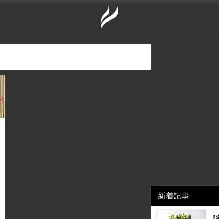
新着記事
【