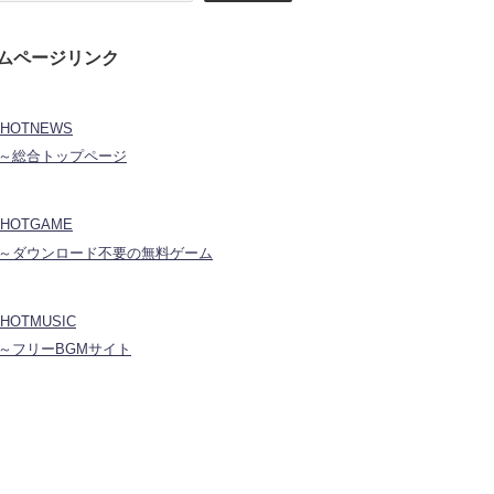
ムページリンク
HOTNEWS
合トップページ
HOTGAME
ウンロード不要の無料ゲーム
HOTMUSIC
リーBGMサイト