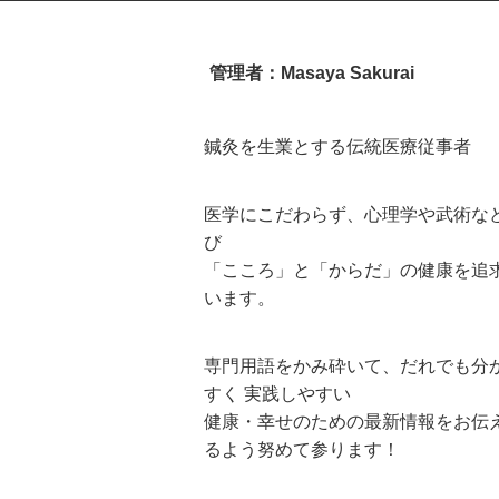
管理者：Masaya Sakurai
鍼灸を生業とする伝統医療従事者
医学にこだわらず、心理学や武術な
び
「こころ」と「からだ」の健康を追
います。
専門用語をかみ砕いて、だれでも分
すく 実践しやすい
健康・幸せのための最新情報をお伝
るよう努めて参ります！