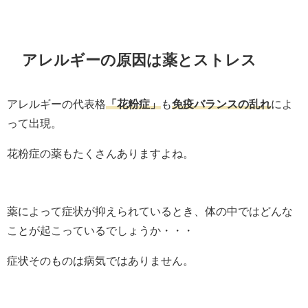
アレルギーの原因は薬とストレス
アレルギーの代表格
「花粉症」
も
免疫バランスの乱れ
によ
って出現。
花粉症の薬もたくさんありますよね。
薬によって症状が抑えられているとき、体の中ではどんな
ことが起こっているでしょうか・・・
症状そのものは病気ではありません。