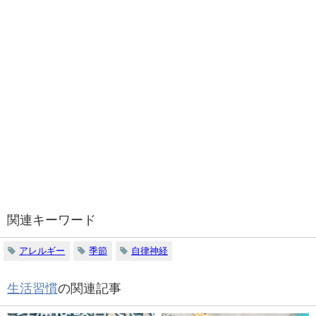
関連キーワード
アレルギー
季節
自律神経
生活習慣
の関連記事