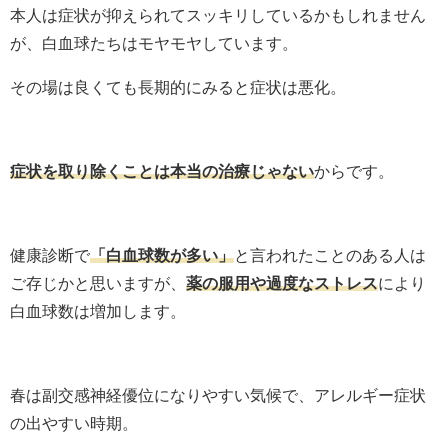
本人は症状が抑えられてスッキリしているかもしれません
が、白血球たちはモヤモヤしています。
その場は良くても長期的にみると症状は悪化。
症状を取り除くことは本当の治療じゃない
からです。
健康診断で
「白血球数が多い」
と言われたことのある人は
ご存じかと思いますが、
薬の服用や過度なストレス
により
白血球数は増加します。
春は副交感神経優位になりやすい気候で、アレルギー症状
の出やすい時期。