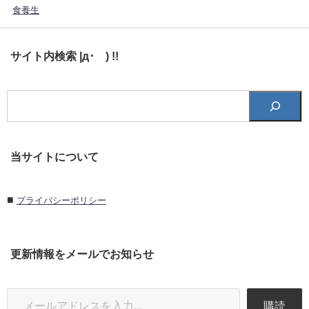
食養生
サイト内検索 |д･´) !!
当サイトについて
■
プライバシーポリシー
更新情報をメールでお知らせ
購読