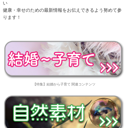
い
健康・幸せのための最新情報をお伝えできるよう努めて参
ります！
【特集】結婚から子育て 関連コンテンツ