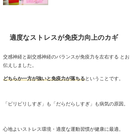
適度なストレスが免疫力向上のカギ
交感神経と副交感神経のバランスが免疫力を左右する とお
伝えしました。
どちらか一方が強いと免疫力が落ちる
ということです。
「ピリピリしすぎ」も「だらだらしすぎ」も病気の原因。
心地よいストレス環境・適度な運動習慣が健康に最適。