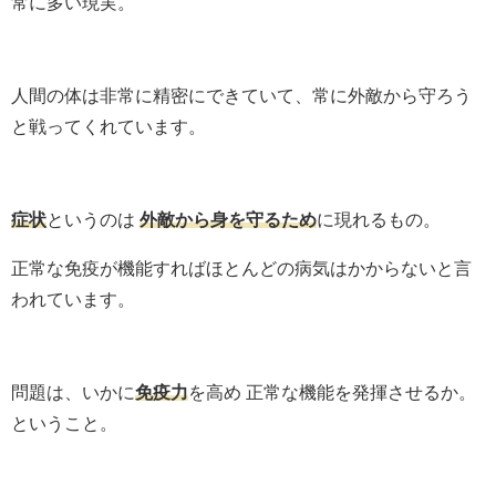
常に多い現実。
人間の体は非常に精密にできていて、常に外敵から守ろう
と戦ってくれています。
症状
というのは
外敵から身を守るため
に現れるもの。
正常な免疫が機能すればほとんどの病気はかからないと言
われています。
問題は、いかに
免疫力
を高め 正常な機能を発揮させるか。
ということ。