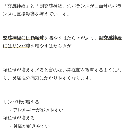
「交感神経」と「副交感神経」のバランスが白血球のバラ
ンスに直接影響を与えています。
交感神経には顆粒球
を増やすはたらきがあり、
副交感神経
にはリンパ球
を増やすはたらきが。
顆粒球が増えすぎると害のない常在菌を攻撃するようにな
り、炎症性の病気にかかりやすくなります。
リンパ球が増える
→ アレルギーが起きやすい
顆粒球が増える
→ 炎症が起きやすい