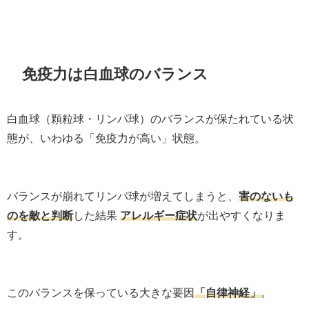
免疫力は白血球のバランス
白血球（顆粒球・リンパ球）のバランスが保たれている状
態が、いわゆる「免疫力が高い」状態。
バランスが崩れてリンパ球が増えてしまうと、
害のないも
のを敵と判断
した結果
アレルギー症状
が出やすくなりま
す。
このバランスを保っている大きな要因
「自律神経」
。