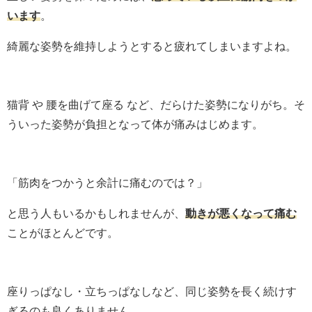
います
。
綺麗な姿勢を維持しようとすると疲れてしまいますよね。
猫背 や 腰を曲げて座る など、だらけた姿勢になりがち。そ
ういった姿勢が負担となって体が痛みはじめます。
「筋肉をつかうと余計に痛むのでは？」
と思う人もいるかもしれませんが、
動きが悪くなって痛む
ことがほとんどです。
座りっぱなし・立ちっぱなしなど、同じ姿勢を長く続けす
ぎるのも良くありません。