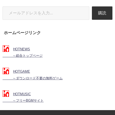
購読
ホームページリンク
HOTNEWS
～総合トップページ
HOTGAME
～ダウンロード不要の無料ゲーム
HOTMUSIC
～フリーBGMサイト