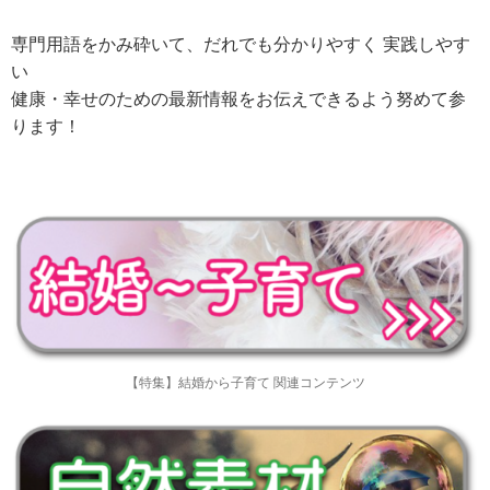
専門用語をかみ砕いて、だれでも分かりやすく 実践しやす
い
健康・幸せのための最新情報をお伝えできるよう努めて参
ります！
【特集】結婚から子育て 関連コンテンツ