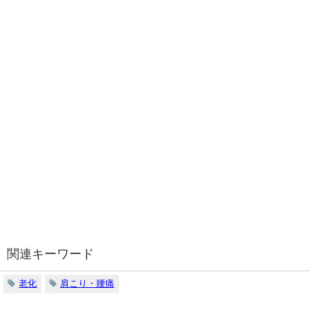
関連キーワード
老化
肩こり・腰痛