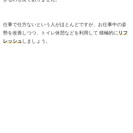
仕事で仕方ないという人がほとんどですが、お仕事中の姿
勢を改善しつつ、トイレ休憩などを利用して 積極的に
リフ
レッシュ
しましょう。