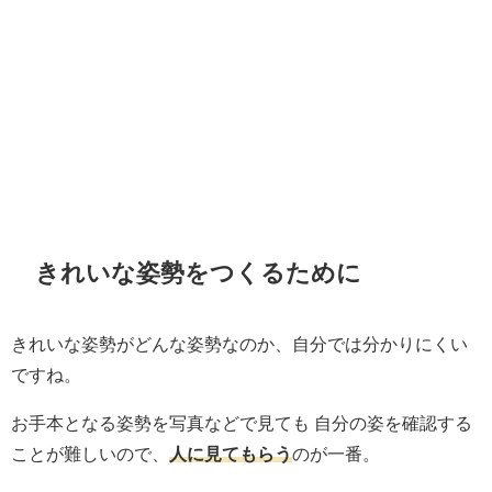
きれいな姿勢をつくるために
きれいな姿勢がどんな姿勢なのか、自分では分かりにくい
ですね。
お手本となる姿勢を写真などで見ても 自分の姿を確認する
ことが難しいので、
人に見てもらう
のが一番。