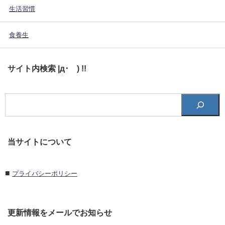
生活習慣
食養生
サイト内検索 |д･´) !!
当サイトについて
■
プライバシーポリシー
更新情報をメールでお知らせ