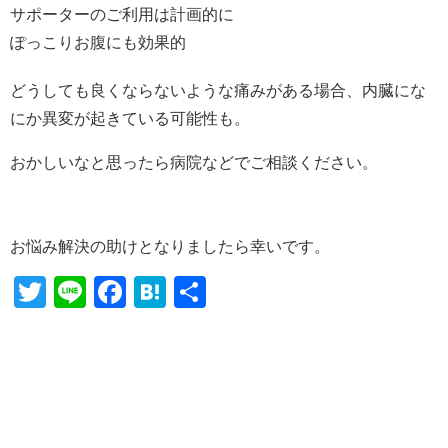
サポーターのご利用は計画的に
ぽっこりお腹にも効果的
どうしても良くならないような痛みがある場合、内臓にな
にか異変が起きている可能性も。
おかしいなと思ったら病院などでご相談ください。
お悩み解決の助けとなりましたら幸いです。
Twitter
Line
Facebook
Hatena
共
有