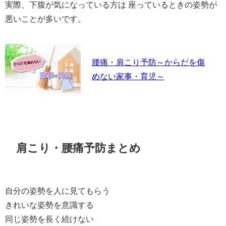
実際、下腹が気になっている方は 座っているときの姿勢が
悪いことが多いです。
腰痛・肩こり予防～からだを傷
めない家事・育児～
肩こり・腰痛予防まとめ
自分の姿勢を人に見てもらう
きれいな姿勢を意識する
同じ姿勢を長く続けない