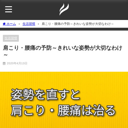
ホーム
生活習慣
肩こり・腰痛の予防～きれいな姿勢が大切なわけ～
生活習慣
肩こり・腰痛の予防～きれいな姿勢が大切なわけ
～
2020年4月13日