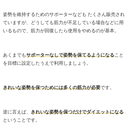
姿勢を維持するためのサポーターなども たくさん販売され
ていますが、どうしても筋力が不足している場合などに用
いるもので、筋力が回復したら使用をやめるのが基本。
あくまでも
サポーターなしで姿勢を保てるようになる
こと
を目標に設定したうえで利用しましょう。
きれいな姿勢を保つためには多くの筋力が必要
です。
逆に言えば、
きれいな姿勢を保つだけでダイエットになる
ということです。