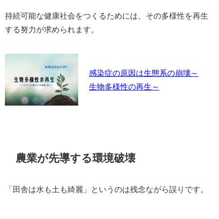
持続可能な健康社会をつくるためには、その多様性を再生
する努力が求められます。
感染症の原因は生態系の崩壊～
生物多様性の再生～
農業が先導する環境破壊
「田舎は水も土も綺麗」というのは残念ながら誤りです。