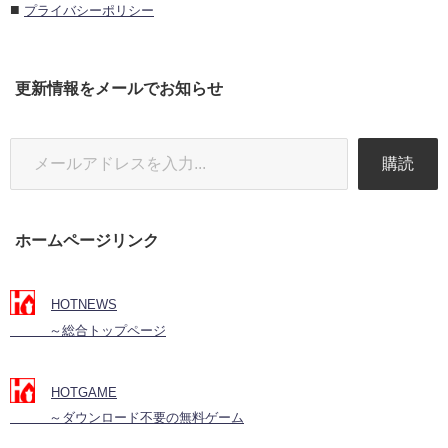
■
プライバシーポリシー
更新情報をメールでお知らせ
購読
ホームページリンク
HOTNEWS
～総合トップページ
HOTGAME
～ダウンロード不要の無料ゲーム