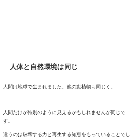
人体と自然環境は同じ
人間は地球で生まれました。他の動植物も同じく。
人間だけが特別のように見えるかもしれませんが同じで
す。
違うのは破壊する力と再生する知恵をもっていることでし