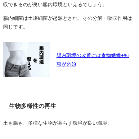
収できるのが良い腸内環境といえるでしょう。
腸内細菌は土壌細菌が起源とされ、その分解・吸収作用は
同じです。
腸内環境の改善には食物繊維+知
恵が必須
生物多様性の再生
土も腸も、多様な生物が暮らす環境が良い環境。