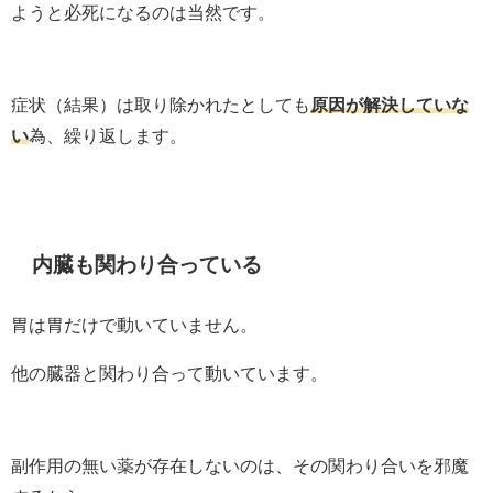
ようと必死になるのは当然です。
症状（結果）は取り除かれたとしても
原因が解決していな
い
為、繰り返します。
内臓も関わり合っている
胃は胃だけで動いていません。
他の臓器と関わり合って動いています。
副作用の無い薬が存在しないのは、その関わり合いを邪魔