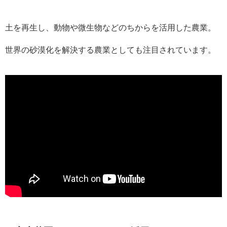
土を再生し、動物や微生物などのちからを活用した農業。
世界の砂漠化を解決する農業としても注目されています。