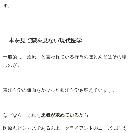
す。
木を見て森を見ない現代医学
一般的に「治療」と言われている行為のほとんどはその場
しのぎ。
東洋医学の仮面をかぶった西洋医学も増えています。
なぜなら、それを
患者が求めている
から。
医療もビジネスである以上、クライアントのニーズに応え