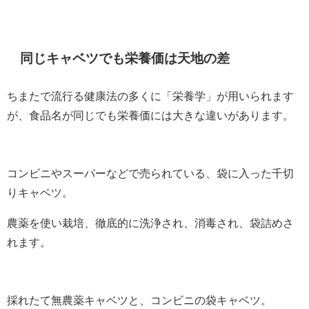
同じキャベツでも栄養価は天地の差
ちまたで流行る健康法の多くに「栄養学」が用いられます
が、食品名が同じでも栄養価には大きな違いがあります。
コンビニやスーパーなどで売られている、袋に入った千切
りキャベツ。
農薬を使い栽培、徹底的に洗浄され、消毒され、袋詰めさ
れます。
採れたて無農薬キャベツと、コンビニの袋キャベツ。