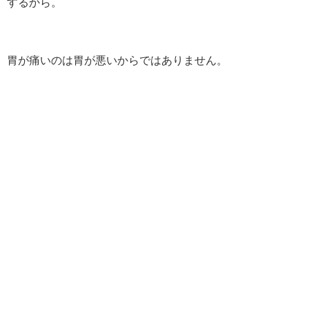
するから。
胃が痛いのは胃が悪いからではありません。