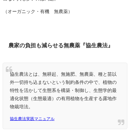
（オーガニック・有機≠無農薬）
農家の負担も減らせる無農薬『協生農法』
協生農法とは、無耕起、無施肥、無農薬、種と苗以
外一切持ち込まないという制約条件の中で、植物の
特性を活かして生態系を構築・制御し、生態学的最
適化状態（生態最適）の有用植物を生産する露地作
物栽培法。
協生農法実践マニュアル