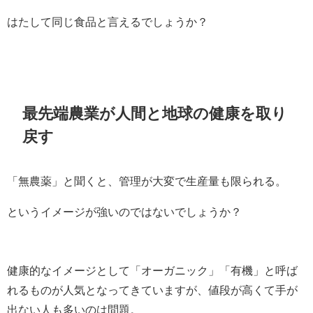
はたして同じ食品と言えるでしょうか？
最先端農業が人間と地球の健康を取り
戻す
「無農薬」と聞くと、管理が大変で生産量も限られる。
というイメージが強いのではないでしょうか？
健康的なイメージとして「オーガニック」「有機」と呼ば
れるものが人気となってきていますが、値段が高くて手が
出ない人も多いのは問題。