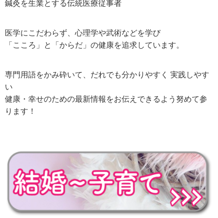
鍼灸を生業とする伝統医療従事者
医学にこだわらず、心理学や武術などを学び
「こころ」と「からだ」の健康を追求しています。
専門用語をかみ砕いて、だれでも分かりやすく 実践しやす
い
健康・幸せのための最新情報をお伝えできるよう努めて参
ります！