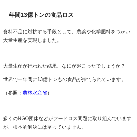
年間13億トンの食品ロス
食料不足に対抗する手段として、農薬や化学肥料をつかい
大量生産を実現しました。
大量生産が行われた結果、なにが起こったでしょうか？
世界で一年間に13億トンもの食品が捨てられています。
（参照：
農林水産省
）
多くのNGO団体などがフードロス問題に取り組んでいます
が、根本的解決には至っていません。