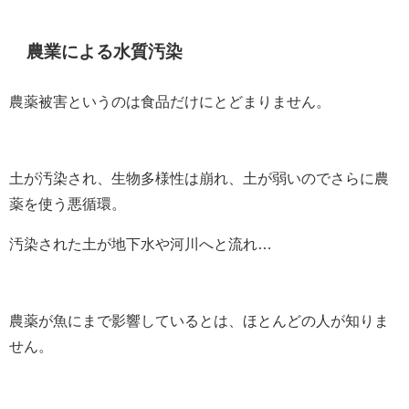
農業による水質汚染
農薬被害というのは食品だけにとどまりません。
土が汚染され、生物多様性は崩れ、土が弱いのでさらに農
薬を使う悪循環。
汚染された土が地下水や河川へと流れ…
農薬が魚にまで影響しているとは、ほとんどの人が知りま
せん。