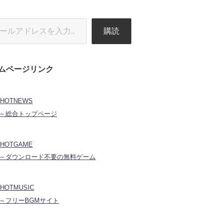
購読
ムページリンク
HOTNEWS
合トップページ
HOTGAME
ウンロード不要の無料ゲーム
HOTMUSIC
リーBGMサイト