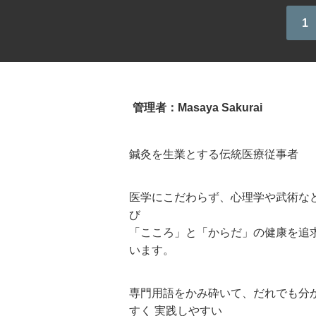
1
管理者：Masaya Sakurai
鍼灸を生業とする伝統医療従事者
医学にこだわらず、心理学や武術な
び
「こころ」と「からだ」の健康を追
います。
専門用語をかみ砕いて、だれでも分
すく 実践しやすい