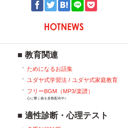
教育関連
ためになるお話集
ユダヤ式学習法 / ユダヤ式家庭教育
フリーBGM（MP3/楽譜）
心に響く曲を多数配布中♪
適性診断・心理テスト