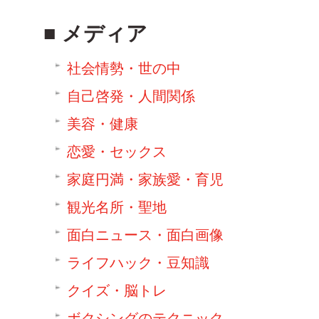
メディア
社会情勢・世の中
自己啓発・人間関係
美容・健康
恋愛・セックス
家庭円満・家族愛・育児
観光名所・聖地
面白ニュース・面白画像
ライフハック・豆知識
クイズ・脳トレ
ボクシングのテクニック