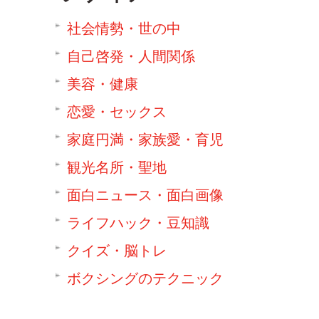
社会情勢・世の中
自己啓発・人間関係
美容・健康
恋愛・セックス
家庭円満・家族愛・育児
観光名所・聖地
面白ニュース・面白画像
ライフハック・豆知識
クイズ・脳トレ
ボクシングのテクニック