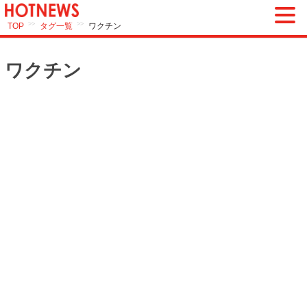
>>
>>
TOP
タグ一覧
ワクチン
ワクチン