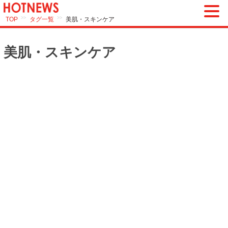
>>
>>
TOP
タグ一覧
美肌・スキンケア
美肌・スキンケア