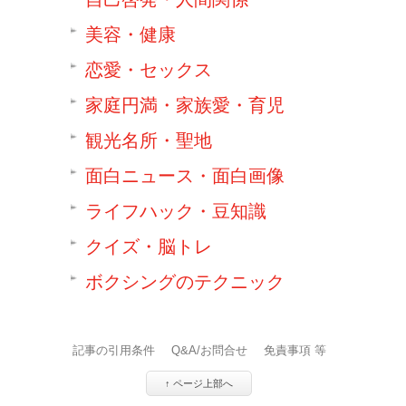
美容・健康
恋愛・セックス
家庭円満・家族愛・育児
観光名所・聖地
面白ニュース・面白画像
ライフハック・豆知識
クイズ・脳トレ
ボクシングのテクニック
記事の引用条件
Q&A/お問合せ
免責事項 等
↑ ページ上部へ