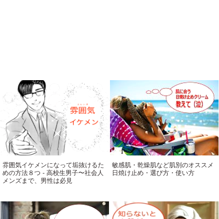
雰囲気イケメンになって垢抜けるた
敏感肌・乾燥肌など肌別のオススメ
めの方法８つ - 高校生男子〜社会人
日焼け止め・選び方・使い方
メンズまで、男性は必見