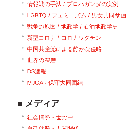
情報戦の手法 / プロパガンダの実例
LGBTQ / フェミニズム / 男女共同参画
戦争の原因 / 地政学 / 石油地政学史
新型コロナ / コロナワクチン
中国共産党による静かな侵略
世界の深層
DS速報
MJGA - 保守大同団結
メディア
社会情勢・世の中
自己啓発・人間関係