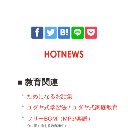
教育関連
ためになるお話集
ユダヤ式学習法 / ユダヤ式家庭教育
フリーBGM（MP3/楽譜）
心に響く曲を多数配布中♪