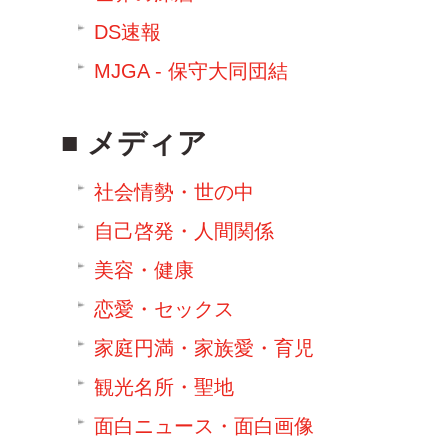
DS速報
MJGA - 保守大同団結
メディア
社会情勢・世の中
自己啓発・人間関係
美容・健康
恋愛・セックス
家庭円満・家族愛・育児
観光名所・聖地
面白ニュース・面白画像