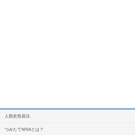
人類史投資法
つみたてNISAとは？