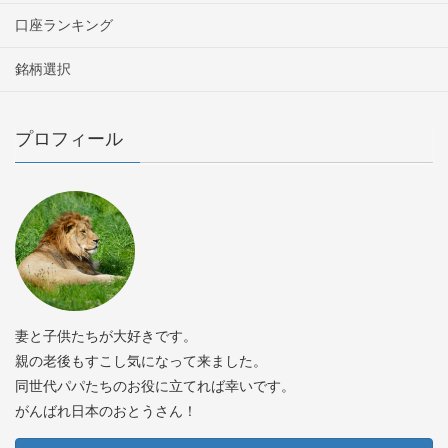
口座ランキング
銘柄選択
プロフィール
妻と子供たちが大好きです。
親の老後もすこし気になって来ました。
同世代パパたちのお役に立てれば幸いです。
がんばれ日本のおとうさん！