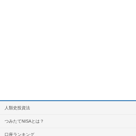
人類史投資法
つみたてNISAとは？
口座ランキング