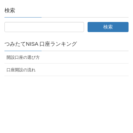
検索
つみたてNISA 口座ランキング
開設口座の選び方
口座開設の流れ