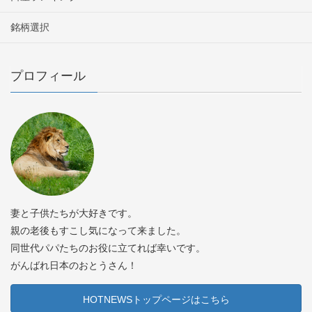
銘柄選択
プロフィール
妻と子供たちが大好きです。
親の老後もすこし気になって来ました。
同世代パパたちのお役に立てれば幸いです。
がんばれ日本のおとうさん！
HOTNEWSトップページはこちら