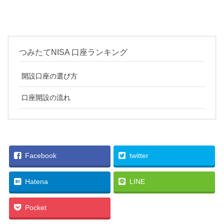
つみたてNISA 口座ランキング
開設口座の選び方
口座開設の流れ
Facebook
twitter
Hatena
LINE
Pocket