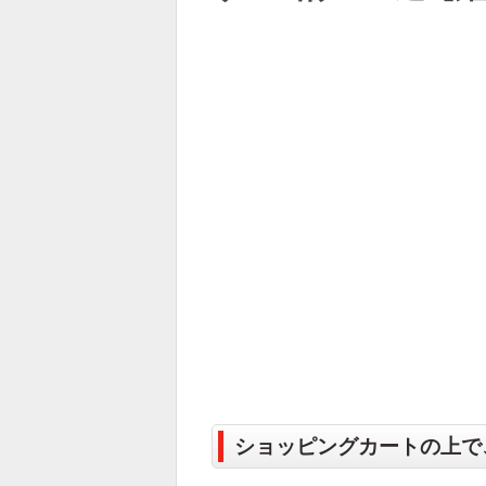
ショッピングカートの上で