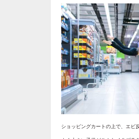
ショッピングカートの上で、エビ