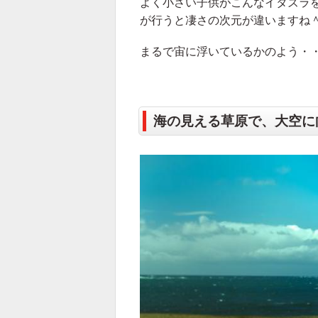
よく小さい子供がこんなイタズラ
が行うと凄さの次元が違いますね
まるで宙に浮いているかのよう・
海の見える草原で、大空に