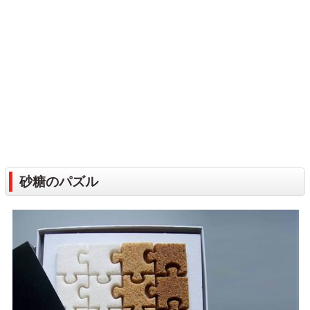
砂糖のパズル