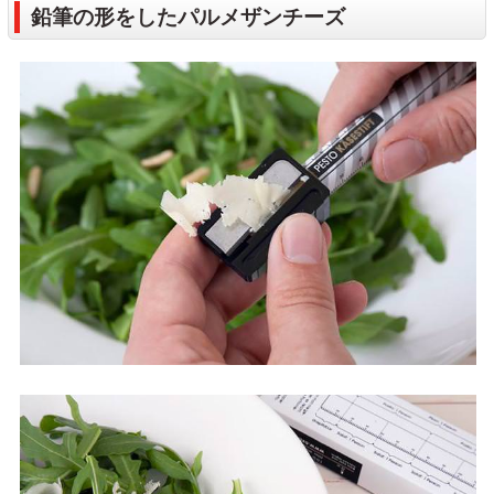
鉛筆の形をしたパルメザンチーズ