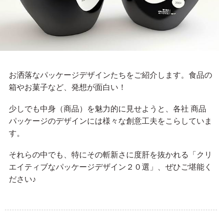
お洒落なパッケージデザインたちをご紹介します。食品の
箱やお菓子など、発想が面白い！
少しでも中身（商品）を魅力的に見せようと、各社 商品
パッケージのデザインには様々な創意工夫をこらしていま
す。
それらの中でも、特にその斬新さに度肝を抜かれる「クリ
エイティブなパッケージデザイン２０選」、ぜひご堪能く
ださい♪