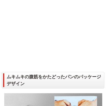
ムキムキの腹筋をかたどったパンのパッケージ
デザイン