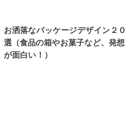
お洒落なパッケージデザイン２０
選（食品の箱やお菓子など、発想
が面白い！）