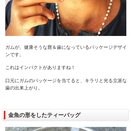
ガムが、健康そうな唇＆歯になっているパッケージデザイ
ンです。
これはインパクトがありますね！
口元にガムのパッケージを当てると、キラリと光る立派な
歯の出来上がり。
金魚の形をしたティーバッグ