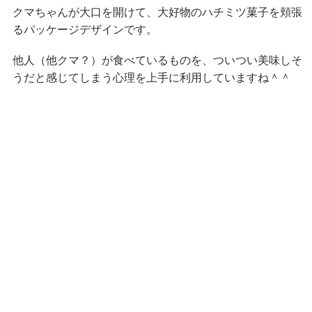
クマちゃんが大口を開けて、大好物のハチミツ菓子を頬張
るパッケージデザインです。
他人（他クマ？）が食べているものを、ついつい美味しそ
うだと感じてしまう心理を上手に利用していますね＾＾