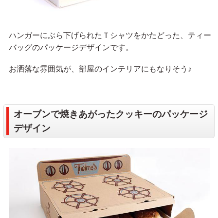
ハンガーにぶら下げられたＴシャツをかたどった、ティー
バッグのパッケージデザインです。
お洒落な雰囲気が、部屋のインテリアにもなりそう♪
オーブンで焼きあがったクッキーのパッケージ
デザイン