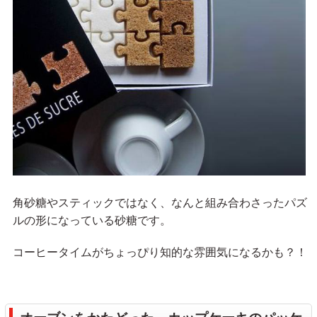
角砂糖やスティックではなく、なんと組み合わさったパズ
ルの形になっている砂糖です。
コーヒータイムがちょっぴり知的な雰囲気になるかも？！