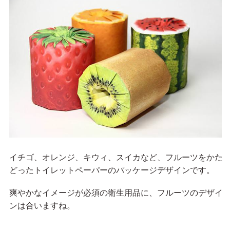
イチゴ、オレンジ、キウィ、スイカなど、フルーツをかた
どったトイレットペーパーのパッケージデザインです。
爽やかなイメージが必須の衛生用品に、フルーツのデザイ
ンは合いますね。