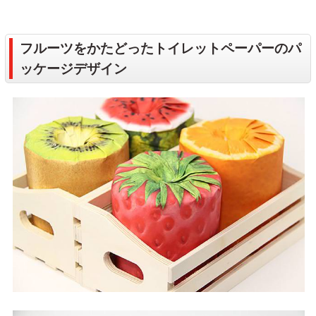
フルーツをかたどったトイレットペーパーのパ
ッケージデザイン