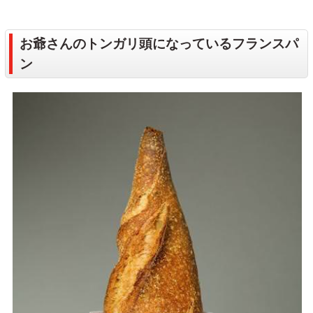
お爺さんのトンガリ頭になっているフランスパ
ン