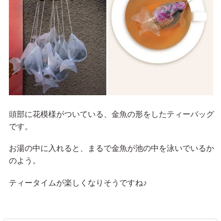
頭部に花模様がついている、金魚の形をしたティーバッグ
です。
お湯の中に入れると、まるで金魚が池の中を泳いでいるか
のよう。
ティータイムが楽しくなりそうですね♪