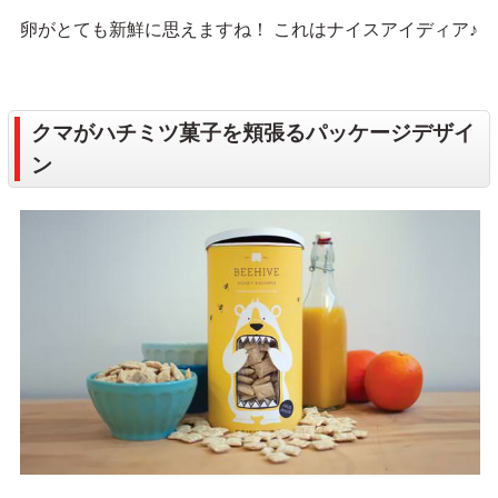
卵がとても新鮮に思えますね！ これはナイスアイディア♪
クマがハチミツ菓子を頬張るパッケージデザイ
ン