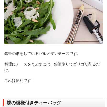
鉛筆の形をしているパルメザンチーズです。
料理にチーズをまぶすには、鉛筆削りでゴリゴリ削るだ
け。
これは便利です！
蝶の模様付きティーバッグ