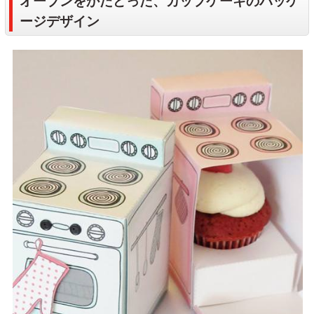
オーブンをかたどった、カップケーキのパッケ
ージデザイン