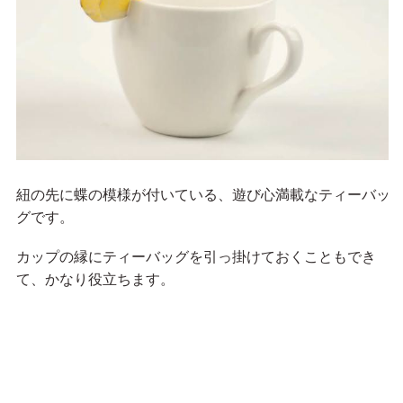
紐の先に蝶の模様が付いている、遊び心満載なティーバッ
グです。
カップの縁にティーバッグを引っ掛けておくこともでき
て、かなり役立ちます。