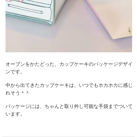
オーブンをかたどった、カップケーキのパッケージデザイ
ンです。
中から出てきたカップケーキは、いつでもホカホカに感じ
れそう＾＾
パッケージには、ちゃんと取り外し可能な手袋までついて
います。