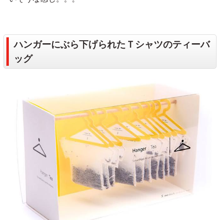
ハンガーにぶら下げられたＴシャツのティーバ
ッグ