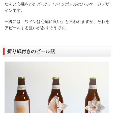
なんと心臓をかたどった、ワインボトルのパッケージデザ
インです。
一説には「ワインは心臓に良い」と言われますが、それを
アピールする狙いがありそうです。
折り紙付きのビール瓶