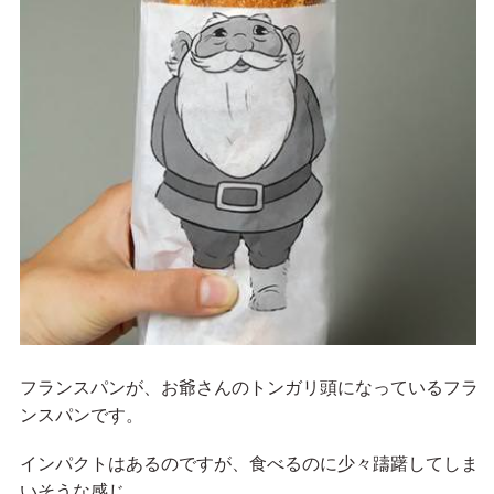
フランスパンが、お爺さんのトンガリ頭になっているフラ
ンスパンです。
インパクトはあるのですが、食べるのに少々躊躇してしま
いそうな感じ。。。