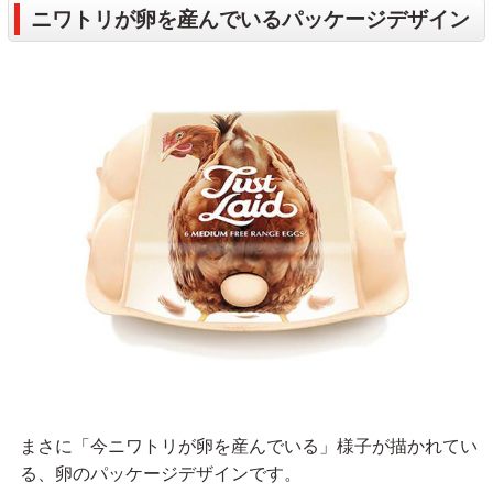
ニワトリが卵を産んでいるパッケージデザイン
まさに「今ニワトリが卵を産んでいる」様子が描かれてい
る、卵のパッケージデザインです。