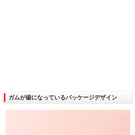
ガムが歯になっているパッケージデザイン