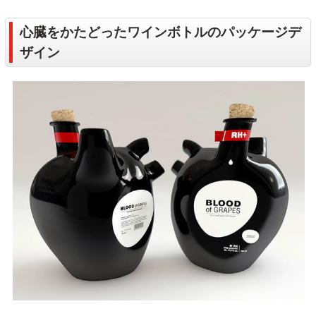
心臓をかたどったワインボトルのパッケージデ
ザイン