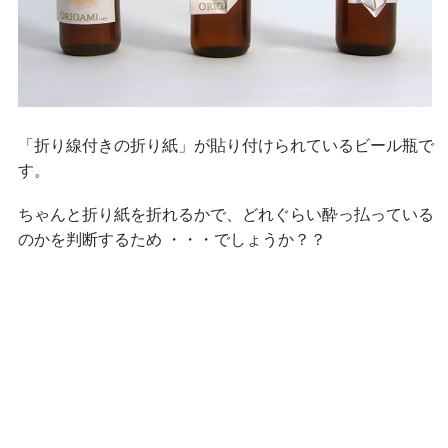
「折り線付きの折り紙」が貼り付けられているビール瓶で
す。
ちゃんと折り紙を折れるかで、どれぐらい酔っ払っている
のかを判断するため ・・・でしょうか？？