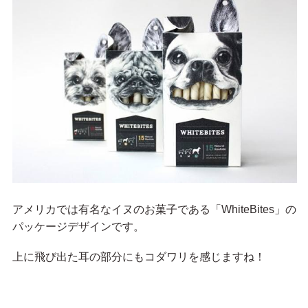
アメリカでは有名なイヌのお菓子である「WhiteBites」の
パッケージデザインです。
上に飛び出た耳の部分にもコダワリを感じますね！