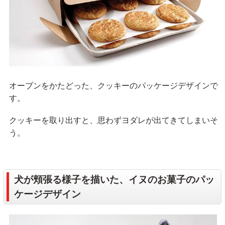
オーブンをかたどった、クッキーのパッケージデザインで
す。
クッキーを取り出すと、思わずヨダレが出てきてしまいそ
う。
犬が頬張る様子を描いた、イヌのお菓子のパッ
ケージデザイン