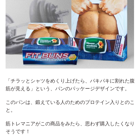
「チラッとシャツをめくり上げたら、パキパキに割れた腹
筋が見える」という、パンのパッケージデザインです。
このパンは、鍛えている人のためのプロテイン入りとのこ
と。
筋トレマニアがこの商品をみたら、思わず購入したくなり
そうです！