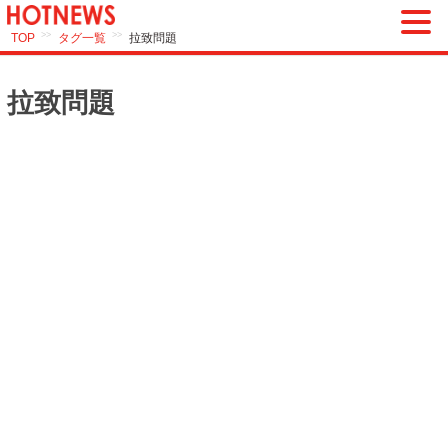
>>
>>
TOP
タグ一覧
拉致問題
拉致問題