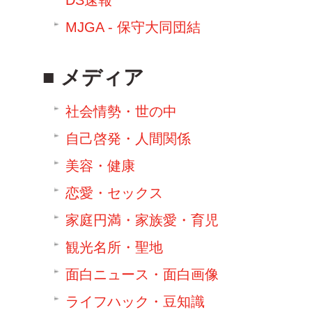
DS速報
MJGA - 保守大同団結
メディア
社会情勢・世の中
自己啓発・人間関係
美容・健康
恋愛・セックス
家庭円満・家族愛・育児
観光名所・聖地
面白ニュース・面白画像
ライフハック・豆知識