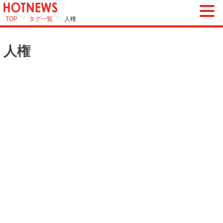
>>
>>
TOP
タグ一覧
人権
人権