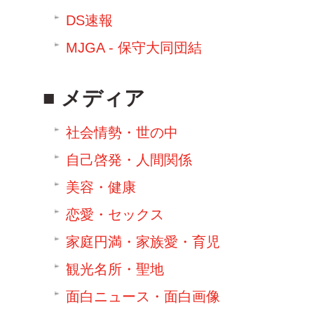
DS速報
MJGA - 保守大同団結
メディア
社会情勢・世の中
自己啓発・人間関係
美容・健康
恋愛・セックス
家庭円満・家族愛・育児
観光名所・聖地
面白ニュース・面白画像