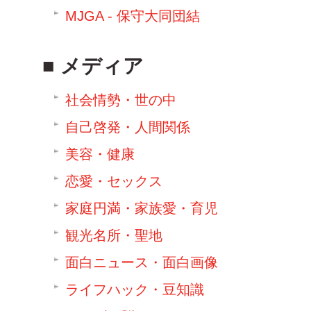
MJGA - 保守大同団結
メディア
社会情勢・世の中
自己啓発・人間関係
美容・健康
恋愛・セックス
家庭円満・家族愛・育児
観光名所・聖地
面白ニュース・面白画像
ライフハック・豆知識