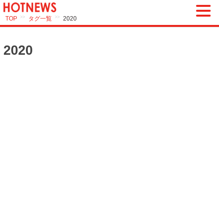
>>
>>
TOP
タグ一覧
2020
2020