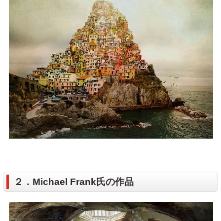
２．Michael Frank氏の作品