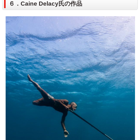
６．Caine Delacy氏の作品