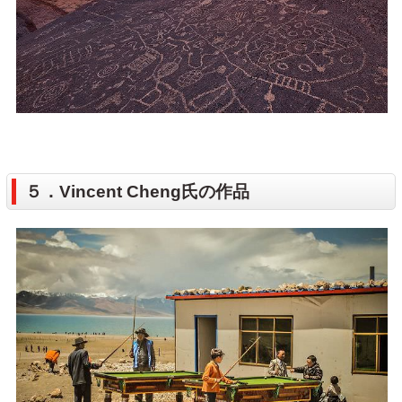
５．Vincent Cheng氏の作品