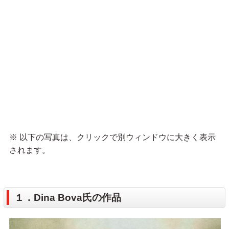
※ 以下の写真は、クリックで別ウィンドウに大きく表示
されます。
１．Dina Bova氏の作品