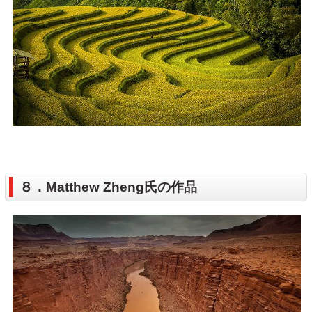
８．Matthew Zheng氏の作品