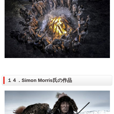
１４．Simon Morris氏の作品