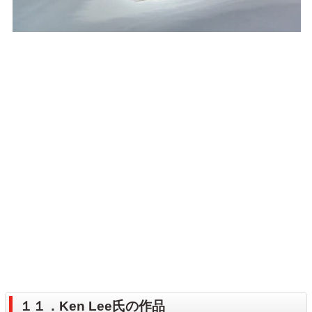
１１．Ken Lee氏の作品