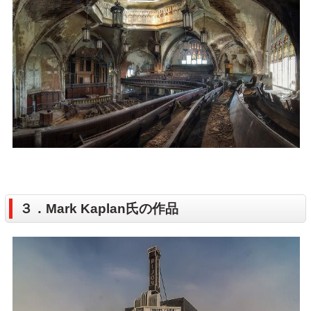
３．Mark Kaplan氏の作品