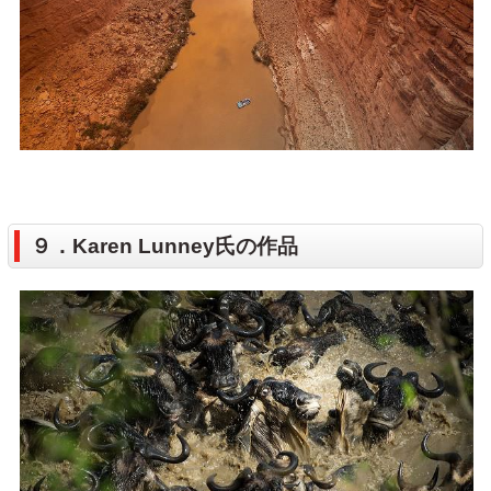
９．Karen Lunney氏の作品