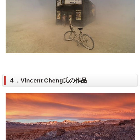
４．Vincent Cheng氏の作品