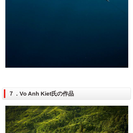
７．Vo Anh Kiet氏の作品