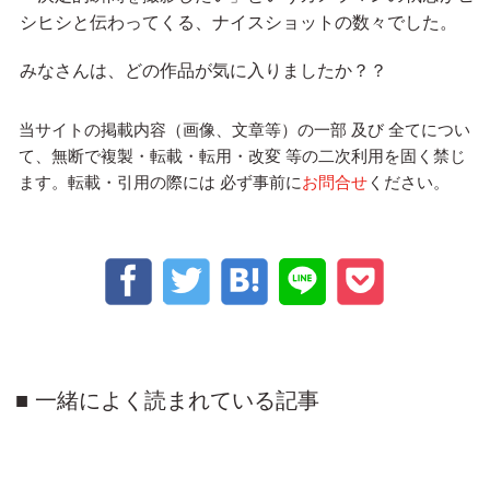
シヒシと伝わってくる、ナイスショットの数々でした。
みなさんは、どの作品が気に入りましたか？？
当サイトの掲載内容（画像、文章等）の一部 及び 全てについ
て、無断で複製・転載・転用・改変 等の二次利用を固く禁じ
ます。転載・引用の際には 必ず事前に
お問合せ
ください。
一緒によく読まれている記事