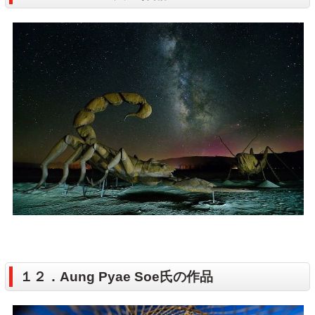
１２．Aung Pyae Soe氏の作品