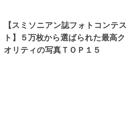
【スミソニアン誌フォトコンテス
ト】５万枚から選ばられた最高ク
オリティの写真ＴＯＰ１５