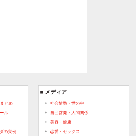
メディア
まとめ
社会情勢・世の中
ルール
自己啓発・人間関係
美容・健康
ンダの実例
恋愛・セックス