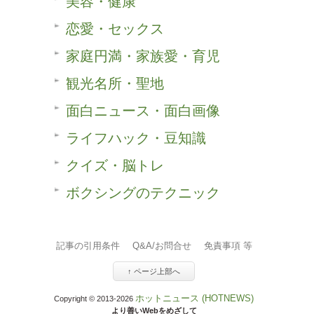
美容・健康
恋愛・セックス
家庭円満・家族愛・育児
観光名所・聖地
面白ニュース・面白画像
ライフハック・豆知識
クイズ・脳トレ
ボクシングのテクニック
記事の引用条件
Q&A/お問合せ
免責事項 等
↑ ページ上部へ
ホットニュース (HOTNEWS)
Copyright © 2013-2026
より善いWebをめざして