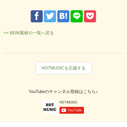
<< BGM素材の一覧へ戻る
HOTMUSICを応援する
YouTubeのチャンネル登録はこちら♪