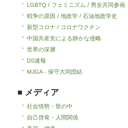
LGBTQ / フェミニズム / 男女共同参画
戦争の原因 / 地政学 / 石油地政学史
新型コロナ / コロナワクチン
中国共産党による静かな侵略
世界の深層
DS速報
MJGA - 保守大同団結
メディア
社会情勢・世の中
自己啓発・人間関係